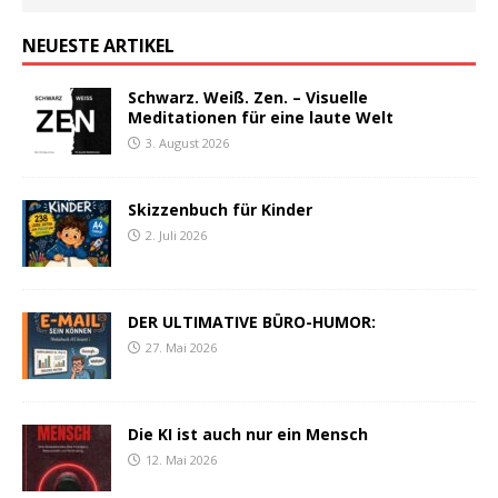
NEUESTE ARTIKEL
Schwarz. Weiß. Zen. – Visuelle
Meditationen für eine laute Welt
3. August 2026
Skizzenbuch für Kinder
2. Juli 2026
DER ULTIMATIVE BÜRO-HUMOR:
27. Mai 2026
Die KI ist auch nur ein Mensch
12. Mai 2026