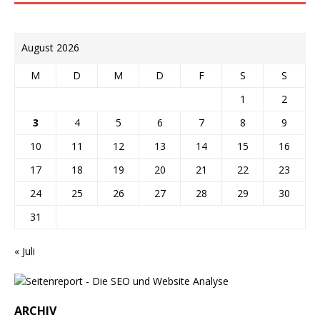
August 2026
M
D
M
D
F
S
S
1
2
3
4
5
6
7
8
9
10
11
12
13
14
15
16
17
18
19
20
21
22
23
24
25
26
27
28
29
30
31
« Juli
ARCHIV