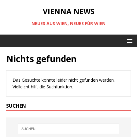
VIENNA NEWS
NEUES AUS WIEN, NEUES FÜR WIEN
Nichts gefunden
Das Gesuchte konnte leider nicht gefunden werden.
Vielleicht hilft die Suchfunktion.
SUCHEN