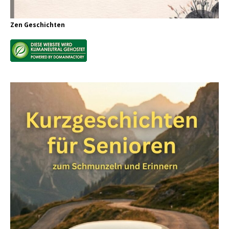
Zen Geschichten