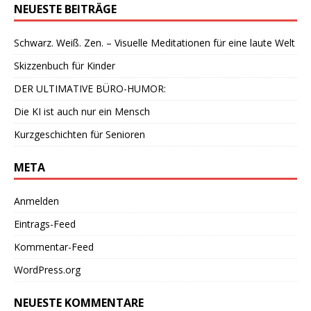
NEUESTE BEITRÄGE
Schwarz. Weiß. Zen. – Visuelle Meditationen für eine laute Welt
Skizzenbuch für Kinder
DER ULTIMATIVE BÜRO-HUMOR:
Die KI ist auch nur ein Mensch
Kurzgeschichten für Senioren
META
Anmelden
Eintrags-Feed
Kommentar-Feed
WordPress.org
NEUESTE KOMMENTARE