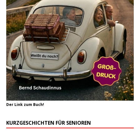
Der Link zum Buch!
KURZGESCHICHTEN FÜR SENIOREN