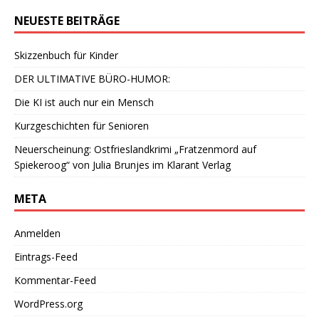
NEUESTE BEITRÄGE
Skizzenbuch für Kinder
DER ULTIMATIVE BÜRO-HUMOR:
Die KI ist auch nur ein Mensch
Kurzgeschichten für Senioren
Neuerscheinung: Ostfrieslandkrimi „Fratzenmord auf
Spiekeroog“ von Julia Brunjes im Klarant Verlag
META
Anmelden
Eintrags-Feed
Kommentar-Feed
WordPress.org