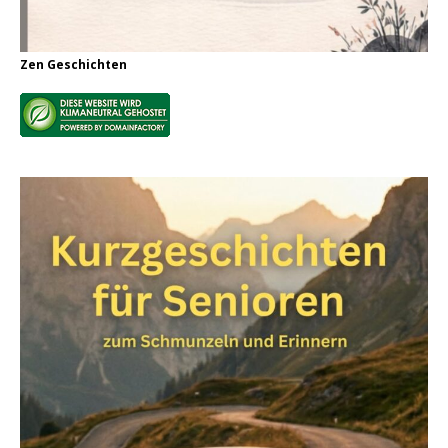
Zen Geschichten