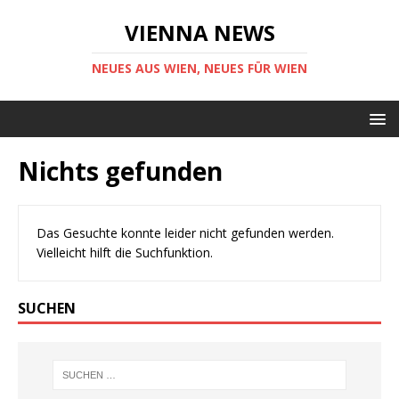
VIENNA NEWS
NEUES AUS WIEN, NEUES FÜR WIEN
Nichts gefunden
Das Gesuchte konnte leider nicht gefunden werden.
Vielleicht hilft die Suchfunktion.
SUCHEN