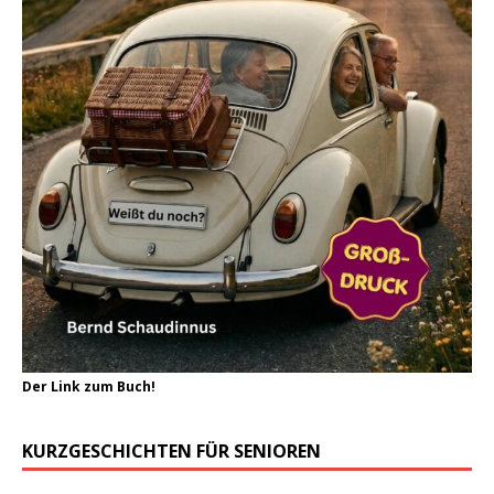
Der Link zum Buch!
KURZGESCHICHTEN FÜR SENIOREN