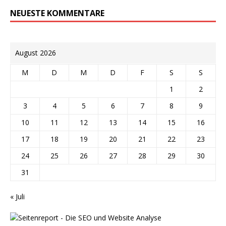
NEUESTE KOMMENTARE
August 2026
M
D
M
D
F
S
S
1
2
3
4
5
6
7
8
9
10
11
12
13
14
15
16
17
18
19
20
21
22
23
24
25
26
27
28
29
30
31
« Juli