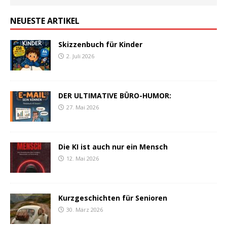
NEUESTE ARTIKEL
Skizzenbuch für Kinder
2. Juli 2026
DER ULTIMATIVE BÜRO-HUMOR:
27. Mai 2026
Die KI ist auch nur ein Mensch
12. Mai 2026
Kurzgeschichten für Senioren
30. März 2026