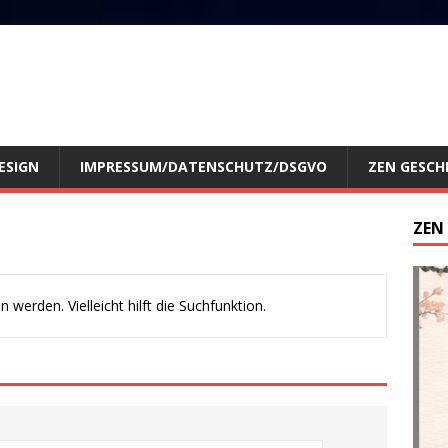
ESIGN
IMPRESSUM/DATENSCHUTZ/DSGVO
ZEN GESCH
ZEN
werden. Vielleicht hilft die Suchfunktion.