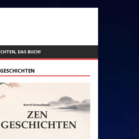
ICHTEN, DAS BUCH!
 GESCHICHTEN