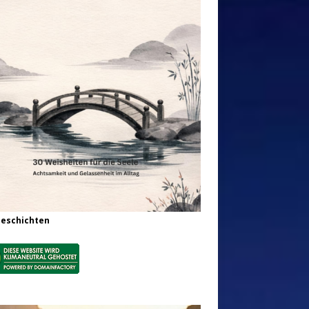
Geschichten