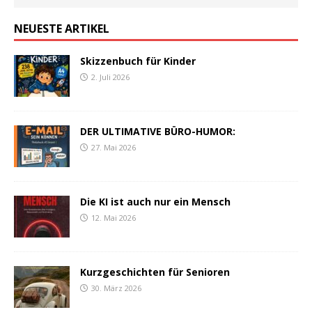
NEUESTE ARTIKEL
Skizzenbuch für Kinder
2. Juli 2026
DER ULTIMATIVE BÜRO-HUMOR:
27. Mai 2026
Die KI ist auch nur ein Mensch
12. Mai 2026
Kurzgeschichten für Senioren
30. März 2026