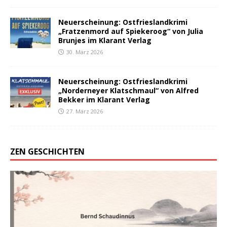
Neuerscheinung: Ostfrieslandkrimi
„Fratzenmord auf Spiekeroog“ von Julia
Brunjes im Klarant Verlag
30. März 2026
Neuerscheinung: Ostfrieslandkrimi
„Norderneyer Klatschmaul“ von Alfred
Bekker im Klarant Verlag
27. März 2026
ZEN GESCHICHTEN