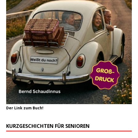
Der Link zum Buch!
KURZGESCHICHTEN FÜR SENIOREN