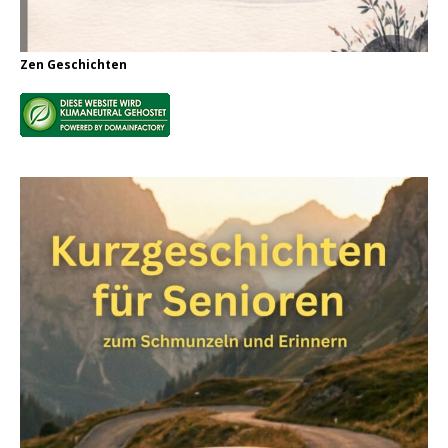
Zen Geschichten