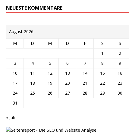
NEUESTE KOMMENTARE
August 2026
M
D
M
D
F
S
S
1
2
3
4
5
6
7
8
9
10
11
12
13
14
15
16
17
18
19
20
21
22
23
24
25
26
27
28
29
30
31
« Juli