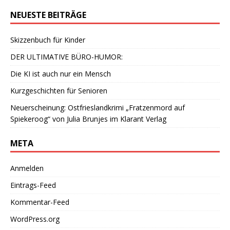
NEUESTE BEITRÄGE
Skizzenbuch für Kinder
DER ULTIMATIVE BÜRO-HUMOR:
Die KI ist auch nur ein Mensch
Kurzgeschichten für Senioren
Neuerscheinung: Ostfrieslandkrimi „Fratzenmord auf
Spiekeroog“ von Julia Brunjes im Klarant Verlag
META
Anmelden
Eintrags-Feed
Kommentar-Feed
WordPress.org