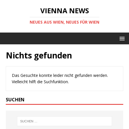
VIENNA NEWS
NEUES AUS WIEN, NEUES FÜR WIEN
Nichts gefunden
Das Gesuchte konnte leider nicht gefunden werden.
Vielleicht hilft die Suchfunktion.
SUCHEN