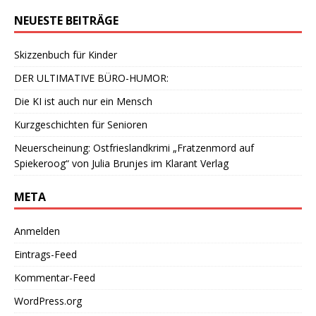
NEUESTE BEITRÄGE
Skizzenbuch für Kinder
DER ULTIMATIVE BÜRO-HUMOR:
Die KI ist auch nur ein Mensch
Kurzgeschichten für Senioren
Neuerscheinung: Ostfrieslandkrimi „Fratzenmord auf
Spiekeroog“ von Julia Brunjes im Klarant Verlag
META
Anmelden
Eintrags-Feed
Kommentar-Feed
WordPress.org