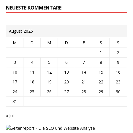
NEUESTE KOMMENTARE
August 2026
M
D
M
D
F
S
S
1
2
3
4
5
6
7
8
9
10
11
12
13
14
15
16
17
18
19
20
21
22
23
24
25
26
27
28
29
30
31
« Juli