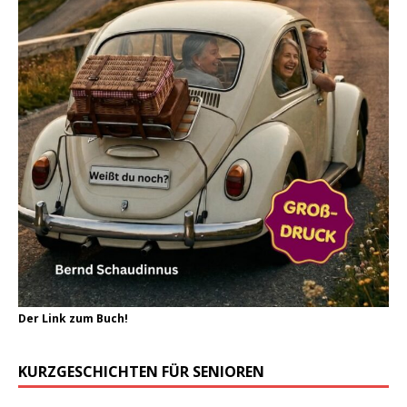
Der Link zum Buch!
KURZGESCHICHTEN FÜR SENIOREN