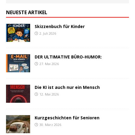
NEUESTE ARTIKEL
Skizzenbuch für Kinder
2. Juli 2026
DER ULTIMATIVE BÜRO-HUMOR:
27. Mai 2026
Die KI ist auch nur ein Mensch
12. Mai 2026
Kurzgeschichten für Senioren
30. März 2026