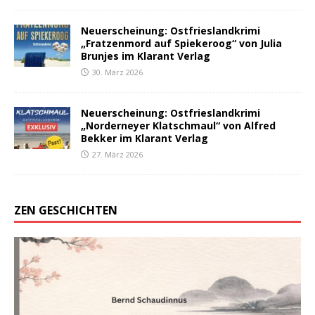
Neuerscheinung: Ostfrieslandkrimi
„Fratzenmord auf Spiekeroog“ von Julia
Brunjes im Klarant Verlag
30. März 2026
Neuerscheinung: Ostfrieslandkrimi
„Norderneyer Klatschmaul“ von Alfred
Bekker im Klarant Verlag
27. März 2026
ZEN GESCHICHTEN