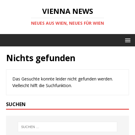
VIENNA NEWS
NEUES AUS WIEN, NEUES FÜR WIEN
Nichts gefunden
Das Gesuchte konnte leider nicht gefunden werden.
Vielleicht hilft die Suchfunktion.
SUCHEN