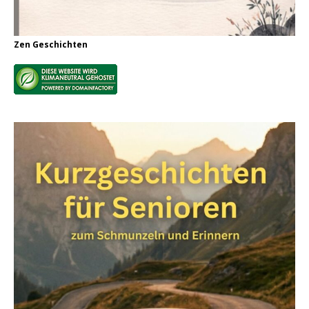
Zen Geschichten