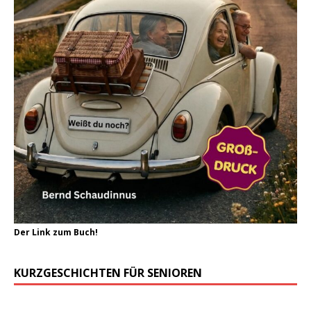
Der Link zum Buch!
KURZGESCHICHTEN FÜR SENIOREN