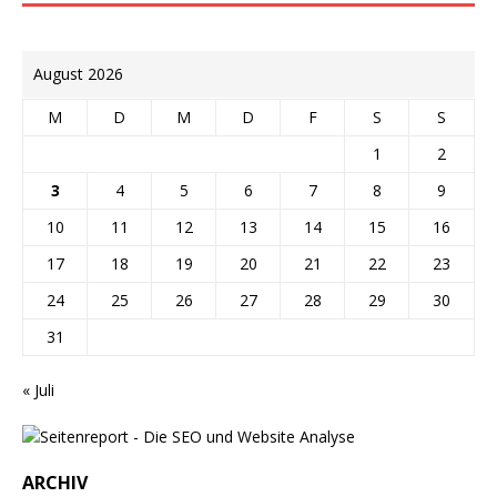
August 2026
M
D
M
D
F
S
S
1
2
3
4
5
6
7
8
9
10
11
12
13
14
15
16
17
18
19
20
21
22
23
24
25
26
27
28
29
30
31
« Juli
ARCHIV