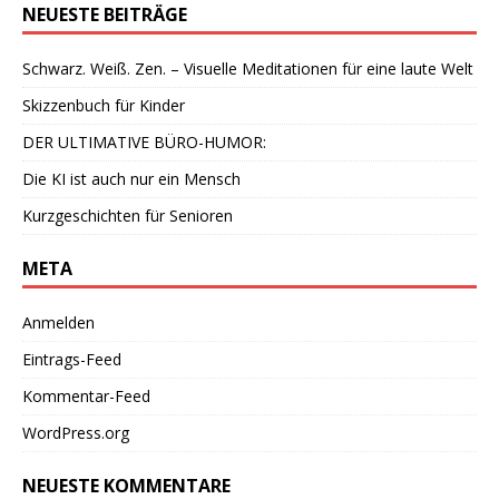
NEUESTE BEITRÄGE
Schwarz. Weiß. Zen. – Visuelle Meditationen für eine laute Welt
Skizzenbuch für Kinder
DER ULTIMATIVE BÜRO-HUMOR:
Die KI ist auch nur ein Mensch
Kurzgeschichten für Senioren
META
Anmelden
Eintrags-Feed
Kommentar-Feed
WordPress.org
NEUESTE KOMMENTARE