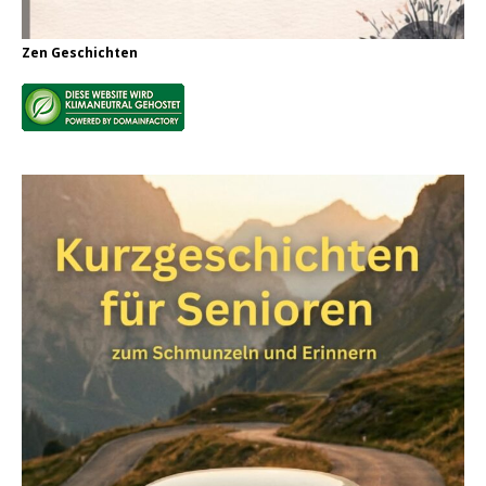
Zen Geschichten