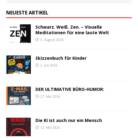
NEUESTE ARTIKEL
Schwarz. Weiß. Zen. – Visuelle
Meditationen für eine laute Welt
3. August 2026
Skizzenbuch für Kinder
2. Juli 2026
DER ULTIMATIVE BÜRO-HUMOR:
27. Mai 2026
Die KI ist auch nur ein Mensch
12. Mai 2026