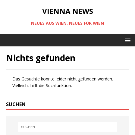
VIENNA NEWS
NEUES AUS WIEN, NEUES FÜR WIEN
Nichts gefunden
Das Gesuchte konnte leider nicht gefunden werden.
Vielleicht hilft die Suchfunktion.
SUCHEN