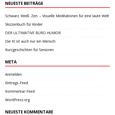
NEUESTE BEITRÄGE
Schwarz. Weiß. Zen. – Visuelle Meditationen für eine laute Welt
Skizzenbuch für Kinder
DER ULTIMATIVE BÜRO-HUMOR:
Die KI ist auch nur ein Mensch
Kurzgeschichten für Senioren
META
Anmelden
Eintrags-Feed
Kommentar-Feed
WordPress.org
NEUESTE KOMMENTARE