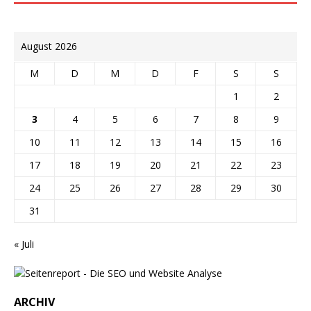
August 2026
M
D
M
D
F
S
S
1
2
3
4
5
6
7
8
9
10
11
12
13
14
15
16
17
18
19
20
21
22
23
24
25
26
27
28
29
30
31
« Juli
ARCHIV