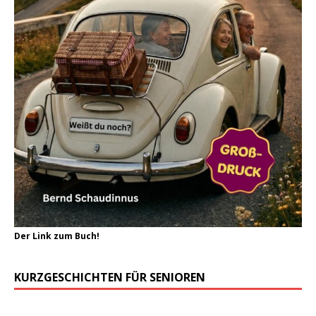
Der Link zum Buch!
KURZGESCHICHTEN FÜR SENIOREN