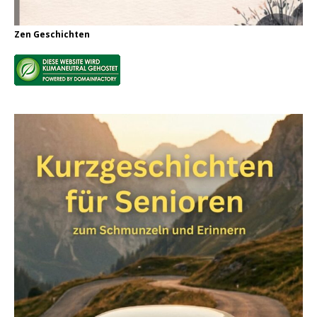
Zen Geschichten