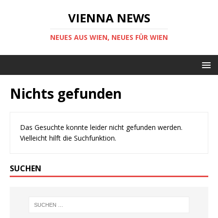
VIENNA NEWS
NEUES AUS WIEN, NEUES FÜR WIEN
Nichts gefunden
Das Gesuchte konnte leider nicht gefunden werden.
Vielleicht hilft die Suchfunktion.
SUCHEN