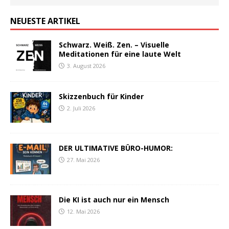
NEUESTE ARTIKEL
Schwarz. Weiß. Zen. – Visuelle
Meditationen für eine laute Welt
3. August 2026
Skizzenbuch für Kinder
2. Juli 2026
DER ULTIMATIVE BÜRO-HUMOR:
27. Mai 2026
Die KI ist auch nur ein Mensch
12. Mai 2026