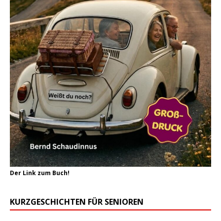
Der Link zum Buch!
KURZGESCHICHTEN FÜR SENIOREN