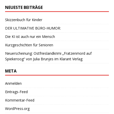
NEUESTE BEITRÄGE
Skizzenbuch für Kinder
DER ULTIMATIVE BÜRO-HUMOR:
Die KI ist auch nur ein Mensch
Kurzgeschichten für Senioren
Neuerscheinung: Ostfrieslandkrimi „Fratzenmord auf
Spiekeroog“ von Julia Brunjes im Klarant Verlag
META
Anmelden
Eintrags-Feed
Kommentar-Feed
WordPress.org