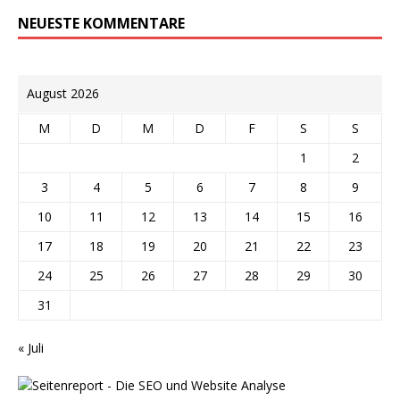
NEUESTE KOMMENTARE
August 2026
M
D
M
D
F
S
S
1
2
3
4
5
6
7
8
9
10
11
12
13
14
15
16
17
18
19
20
21
22
23
24
25
26
27
28
29
30
31
« Juli