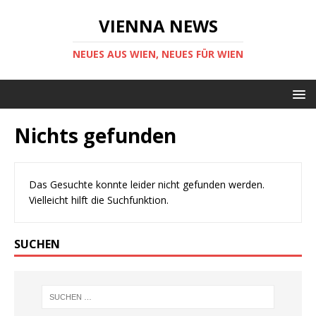
VIENNA NEWS
NEUES AUS WIEN, NEUES FÜR WIEN
Nichts gefunden
Das Gesuchte konnte leider nicht gefunden werden.
Vielleicht hilft die Suchfunktion.
SUCHEN