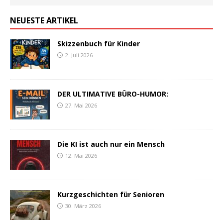
NEUESTE ARTIKEL
Skizzenbuch für Kinder
2. Juli 2026
DER ULTIMATIVE BÜRO-HUMOR:
27. Mai 2026
Die KI ist auch nur ein Mensch
12. Mai 2026
Kurzgeschichten für Senioren
30. März 2026