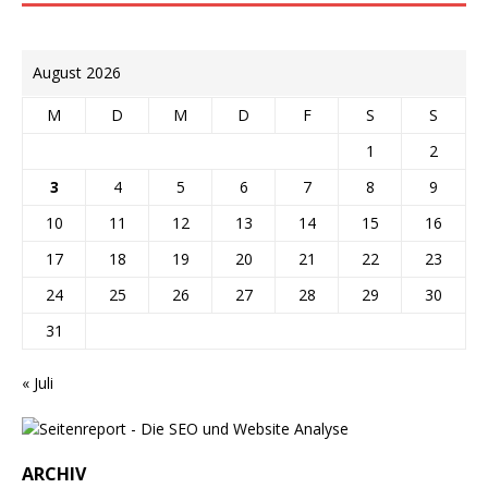
August 2026
M
D
M
D
F
S
S
1
2
3
4
5
6
7
8
9
10
11
12
13
14
15
16
17
18
19
20
21
22
23
24
25
26
27
28
29
30
31
« Juli
ARCHIV