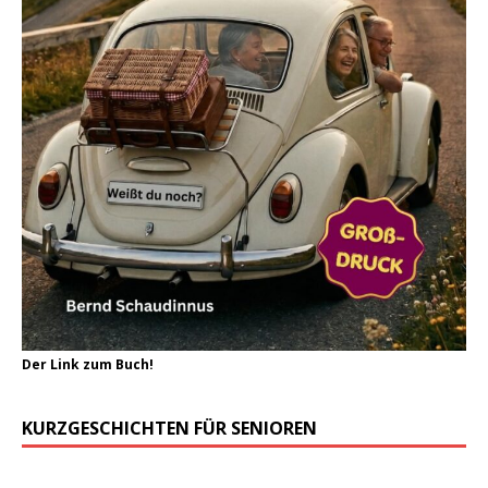
Der Link zum Buch!
KURZGESCHICHTEN FÜR SENIOREN