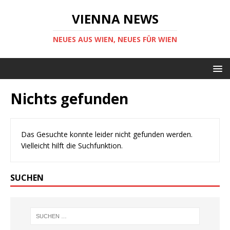
VIENNA NEWS
NEUES AUS WIEN, NEUES FÜR WIEN
Nichts gefunden
Das Gesuchte konnte leider nicht gefunden werden.
Vielleicht hilft die Suchfunktion.
SUCHEN