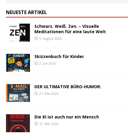
NEUESTE ARTIKEL
Schwarz. Weiß. Zen. – Visuelle
Meditationen für eine laute Welt
3. August 2026
Skizzenbuch für Kinder
2. Juli 2026
DER ULTIMATIVE BÜRO-HUMOR:
27. Mai 2026
Die KI ist auch nur ein Mensch
12. Mai 2026