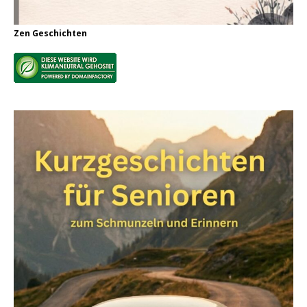
Zen Geschichten