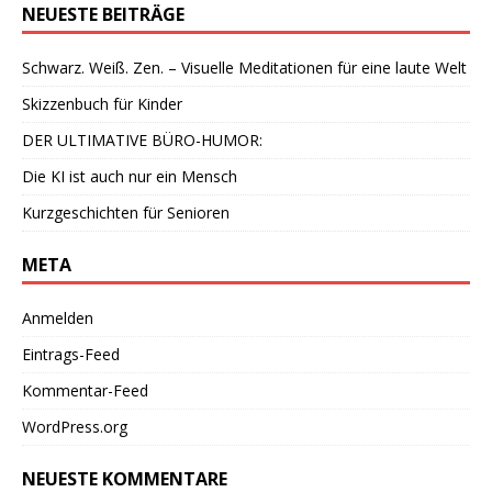
NEUESTE BEITRÄGE
Schwarz. Weiß. Zen. – Visuelle Meditationen für eine laute Welt
Skizzenbuch für Kinder
DER ULTIMATIVE BÜRO-HUMOR:
Die KI ist auch nur ein Mensch
Kurzgeschichten für Senioren
META
Anmelden
Eintrags-Feed
Kommentar-Feed
WordPress.org
NEUESTE KOMMENTARE