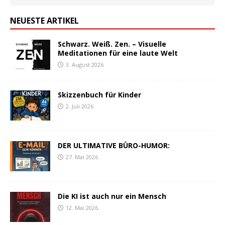
NEUESTE ARTIKEL
Schwarz. Weiß. Zen. – Visuelle
Meditationen für eine laute Welt
3. August 2026
Skizzenbuch für Kinder
2. Juli 2026
DER ULTIMATIVE BÜRO-HUMOR:
27. Mai 2026
Die KI ist auch nur ein Mensch
12. Mai 2026