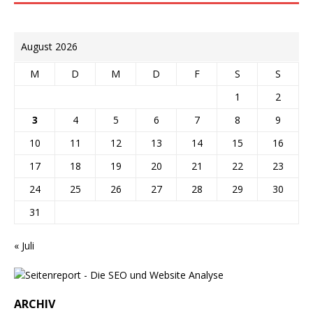
August 2026
M
D
M
D
F
S
S
1
2
3
4
5
6
7
8
9
10
11
12
13
14
15
16
17
18
19
20
21
22
23
24
25
26
27
28
29
30
31
« Juli
ARCHIV