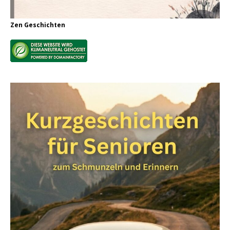
Zen Geschichten