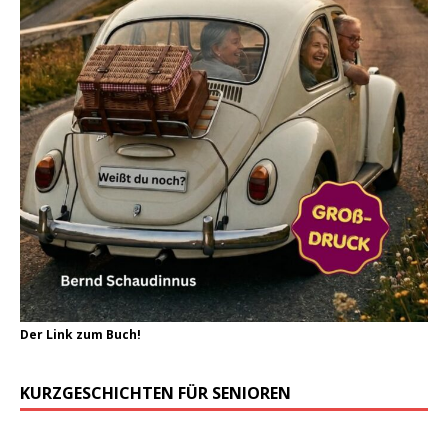
Der Link zum Buch!
KURZGESCHICHTEN FÜR SENIOREN