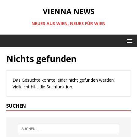
VIENNA NEWS
NEUES AUS WIEN, NEUES FÜR WIEN
Nichts gefunden
Das Gesuchte konnte leider nicht gefunden werden.
Vielleicht hilft die Suchfunktion.
SUCHEN