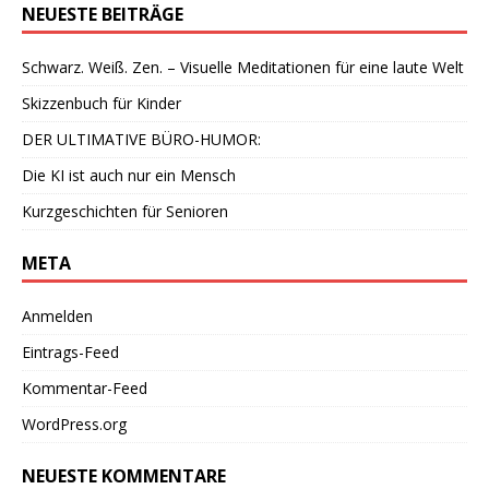
NEUESTE BEITRÄGE
Schwarz. Weiß. Zen. – Visuelle Meditationen für eine laute Welt
Skizzenbuch für Kinder
DER ULTIMATIVE BÜRO-HUMOR:
Die KI ist auch nur ein Mensch
Kurzgeschichten für Senioren
META
Anmelden
Eintrags-Feed
Kommentar-Feed
WordPress.org
NEUESTE KOMMENTARE