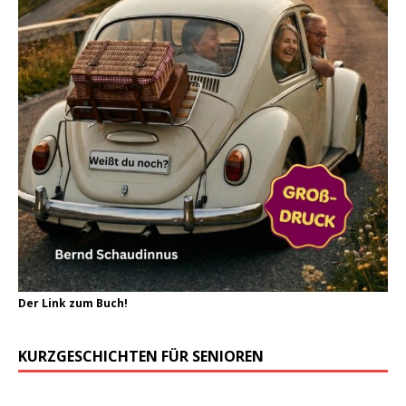
Der Link zum Buch!
KURZGESCHICHTEN FÜR SENIOREN