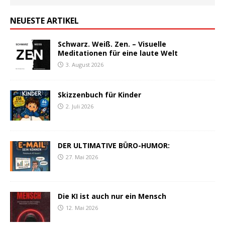
NEUESTE ARTIKEL
Schwarz. Weiß. Zen. – Visuelle
Meditationen für eine laute Welt
3. August 2026
Skizzenbuch für Kinder
2. Juli 2026
DER ULTIMATIVE BÜRO-HUMOR:
27. Mai 2026
Die KI ist auch nur ein Mensch
12. Mai 2026