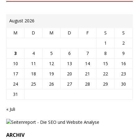
August 2026
M
D
M
D
F
S
S
1
2
3
4
5
6
7
8
9
10
11
12
13
14
15
16
17
18
19
20
21
22
23
24
25
26
27
28
29
30
31
« Juli
ARCHIV