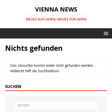
VIENNA NEWS
NEUES AUS WIEN, NEUES FÜR WIEN
Nichts gefunden
Das Gesuchte konnte leider nicht gefunden werden.
Vielleicht hilft die Suchfunktion.
SUCHEN