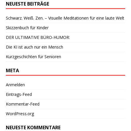
NEUESTE BEITRÄGE
Schwarz. Weiß. Zen. – Visuelle Meditationen für eine laute Welt
Skizzenbuch für Kinder
DER ULTIMATIVE BÜRO-HUMOR:
Die KI ist auch nur ein Mensch
Kurzgeschichten für Senioren
META
Anmelden
Eintrags-Feed
Kommentar-Feed
WordPress.org
NEUESTE KOMMENTARE