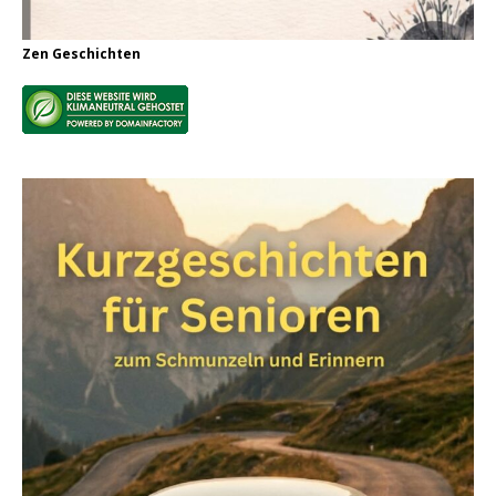
Zen Geschichten