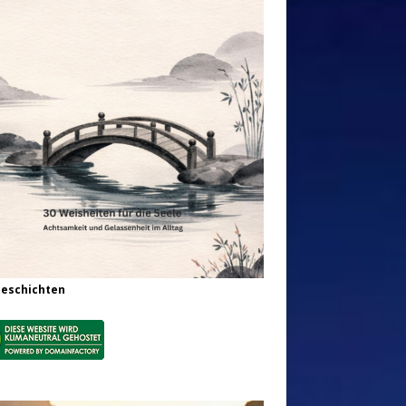
Geschichten