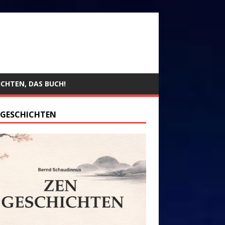
ICHTEN, DAS BUCH!
 GESCHICHTEN