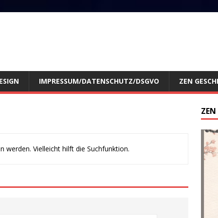
ESIGN
IMPRESSUM/DATENSCHUTZ/DSGVO
ZEN GESCH
ZEN
werden. Vielleicht hilft die Suchfunktion.