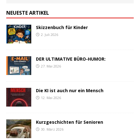
NEUESTE ARTIKEL
Skizzenbuch für Kinder
2. Juli 2026
DER ULTIMATIVE BÜRO-HUMOR:
27. Mai 2026
Die KI ist auch nur ein Mensch
12. Mai 2026
Kurzgeschichten für Senioren
30. März 2026