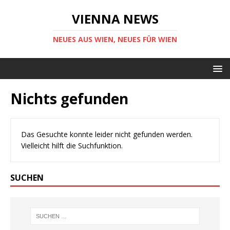
VIENNA NEWS
NEUES AUS WIEN, NEUES FÜR WIEN
Nichts gefunden
Das Gesuchte konnte leider nicht gefunden werden.
Vielleicht hilft die Suchfunktion.
SUCHEN