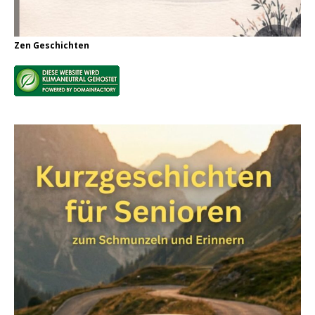
Zen Geschichten