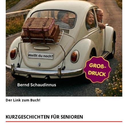
Der Link zum Buch!
KURZGESCHICHTEN FÜR SENIOREN