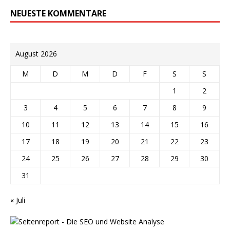
NEUESTE KOMMENTARE
August 2026
M
D
M
D
F
S
S
1
2
3
4
5
6
7
8
9
10
11
12
13
14
15
16
17
18
19
20
21
22
23
24
25
26
27
28
29
30
31
« Juli