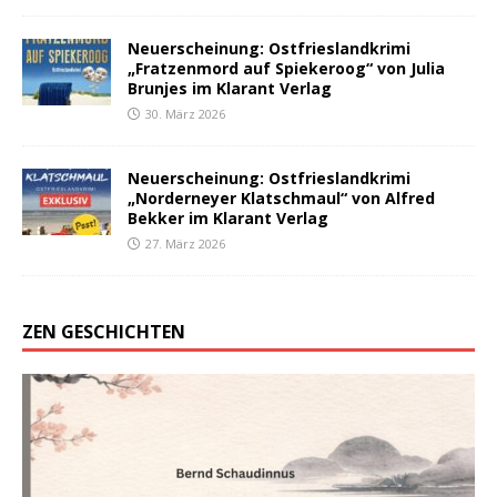
Neuerscheinung: Ostfrieslandkrimi
„Fratzenmord auf Spiekeroog“ von Julia
Brunjes im Klarant Verlag
30. März 2026
Neuerscheinung: Ostfrieslandkrimi
„Norderneyer Klatschmaul“ von Alfred
Bekker im Klarant Verlag
27. März 2026
ZEN GESCHICHTEN