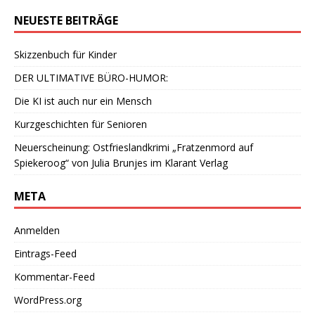
NEUESTE BEITRÄGE
Skizzenbuch für Kinder
DER ULTIMATIVE BÜRO-HUMOR:
Die KI ist auch nur ein Mensch
Kurzgeschichten für Senioren
Neuerscheinung: Ostfrieslandkrimi „Fratzenmord auf
Spiekeroog“ von Julia Brunjes im Klarant Verlag
META
Anmelden
Eintrags-Feed
Kommentar-Feed
WordPress.org