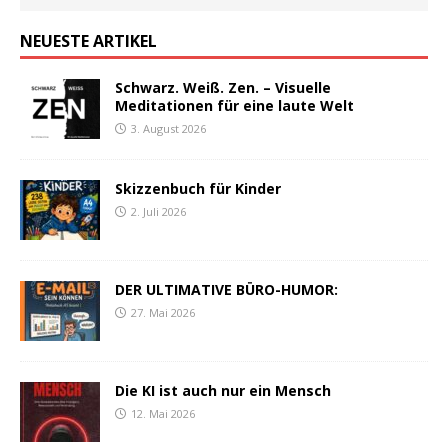
NEUESTE ARTIKEL
Schwarz. Weiß. Zen. – Visuelle
Meditationen für eine laute Welt
3. August 2026
Skizzenbuch für Kinder
2. Juli 2026
DER ULTIMATIVE BÜRO-HUMOR:
27. Mai 2026
Die KI ist auch nur ein Mensch
12. Mai 2026