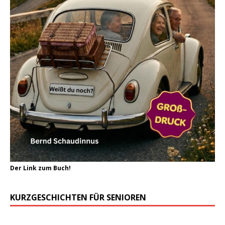
Der Link zum Buch!
KURZGESCHICHTEN FÜR SENIOREN