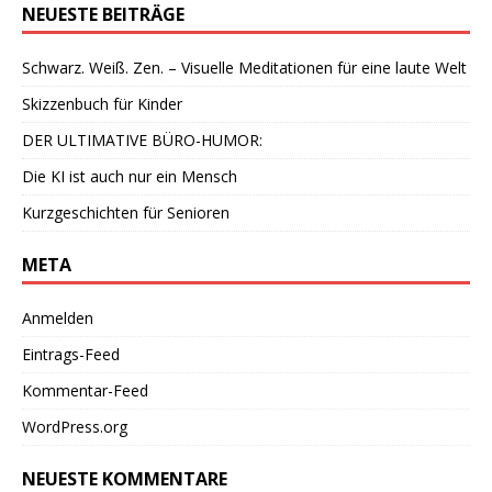
NEUESTE BEITRÄGE
Schwarz. Weiß. Zen. – Visuelle Meditationen für eine laute Welt
Skizzenbuch für Kinder
DER ULTIMATIVE BÜRO-HUMOR:
Die KI ist auch nur ein Mensch
Kurzgeschichten für Senioren
META
Anmelden
Eintrags-Feed
Kommentar-Feed
WordPress.org
NEUESTE KOMMENTARE