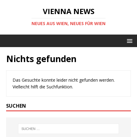
VIENNA NEWS
NEUES AUS WIEN, NEUES FÜR WIEN
Nichts gefunden
Das Gesuchte konnte leider nicht gefunden werden.
Vielleicht hilft die Suchfunktion.
SUCHEN