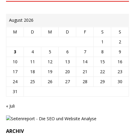
August 2026
M
D
M
D
F
S
S
1
2
3
4
5
6
7
8
9
10
11
12
13
14
15
16
17
18
19
20
21
22
23
24
25
26
27
28
29
30
31
« Juli
ARCHIV