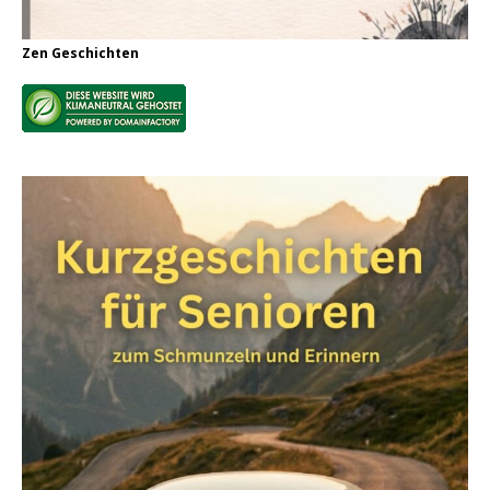
Zen Geschichten