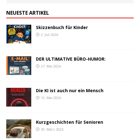
NEUESTE ARTIKEL
Skizzenbuch für Kinder
2. Juli 2026
DER ULTIMATIVE BÜRO-HUMOR:
27. Mai 2026
Die KI ist auch nur ein Mensch
12. Mai 2026
Kurzgeschichten für Senioren
30. März 2026