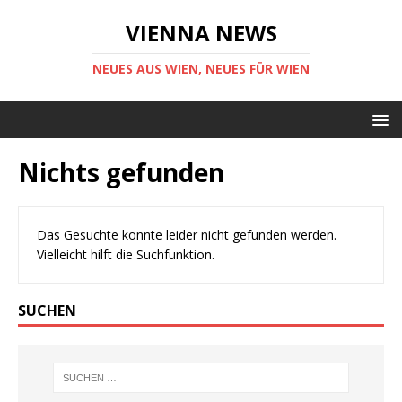
VIENNA NEWS
NEUES AUS WIEN, NEUES FÜR WIEN
Nichts gefunden
Das Gesuchte konnte leider nicht gefunden werden.
Vielleicht hilft die Suchfunktion.
SUCHEN