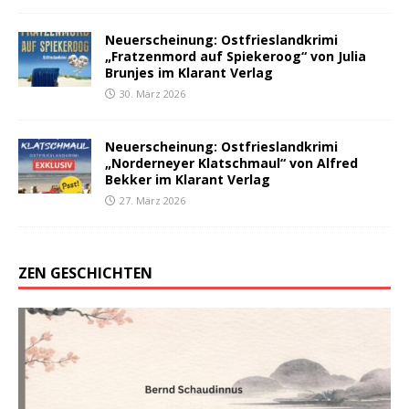
Neuerscheinung: Ostfrieslandkrimi
„Fratzenmord auf Spiekeroog“ von Julia
Brunjes im Klarant Verlag
30. März 2026
Neuerscheinung: Ostfrieslandkrimi
„Norderneyer Klatschmaul“ von Alfred
Bekker im Klarant Verlag
27. März 2026
ZEN GESCHICHTEN