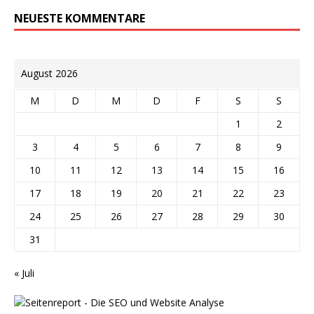
NEUESTE KOMMENTARE
August 2026
M
D
M
D
F
S
S
1
2
3
4
5
6
7
8
9
10
11
12
13
14
15
16
17
18
19
20
21
22
23
24
25
26
27
28
29
30
31
« Juli