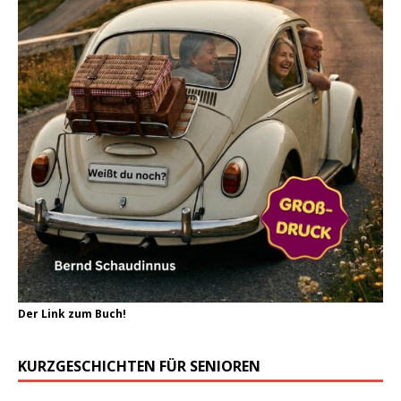
Der Link zum Buch!
KURZGESCHICHTEN FÜR SENIOREN