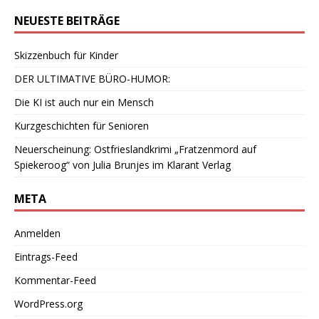
NEUESTE BEITRÄGE
Skizzenbuch für Kinder
DER ULTIMATIVE BÜRO-HUMOR:
Die KI ist auch nur ein Mensch
Kurzgeschichten für Senioren
Neuerscheinung: Ostfrieslandkrimi „Fratzenmord auf
Spiekeroog“ von Julia Brunjes im Klarant Verlag
META
Anmelden
Eintrags-Feed
Kommentar-Feed
WordPress.org