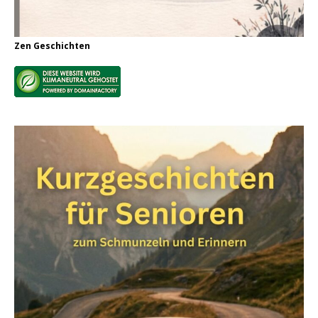
Zen Geschichten