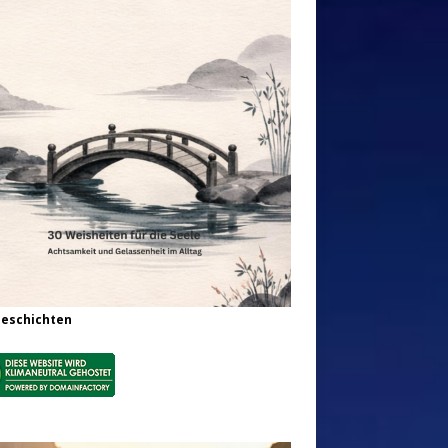
Geschichten