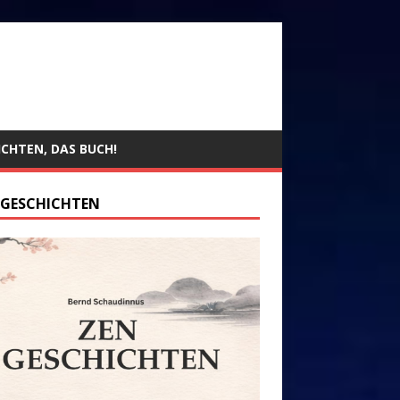
ICHTEN, DAS BUCH!
 GESCHICHTEN