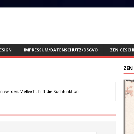
ESIGN
IMPRESSUM/DATENSCHUTZ/DSGVO
ZEN GESCH
ZEN
werden. Vielleicht hilft die Suchfunktion.