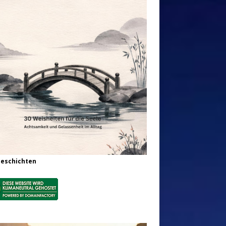
Geschichten