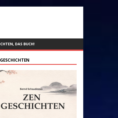
ICHTEN, DAS BUCH!
 GESCHICHTEN