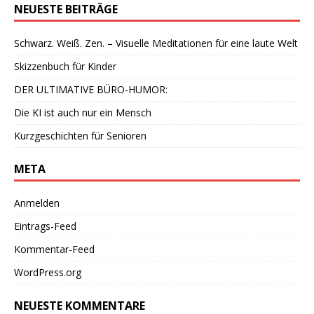
NEUESTE BEITRÄGE
Schwarz. Weiß. Zen. – Visuelle Meditationen für eine laute Welt
Skizzenbuch für Kinder
DER ULTIMATIVE BÜRO-HUMOR:
Die KI ist auch nur ein Mensch
Kurzgeschichten für Senioren
META
Anmelden
Eintrags-Feed
Kommentar-Feed
WordPress.org
NEUESTE KOMMENTARE