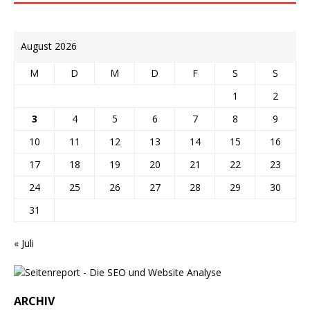
August 2026
M
D
M
D
F
S
S
1
2
3
4
5
6
7
8
9
10
11
12
13
14
15
16
17
18
19
20
21
22
23
24
25
26
27
28
29
30
31
« Juli
ARCHIV