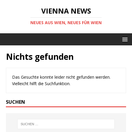
VIENNA NEWS
NEUES AUS WIEN, NEUES FÜR WIEN
Nichts gefunden
Das Gesuchte konnte leider nicht gefunden werden.
Vielleicht hilft die Suchfunktion.
SUCHEN