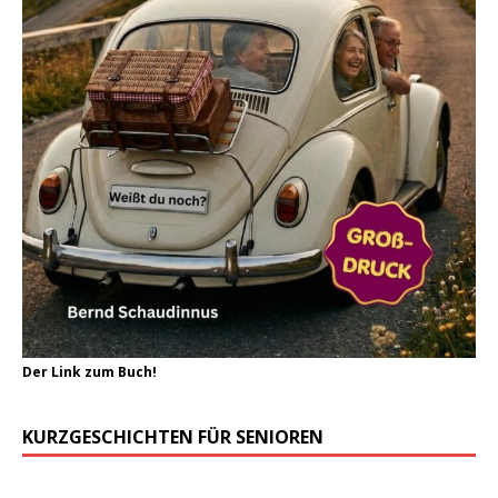
Der Link zum Buch!
KURZGESCHICHTEN FÜR SENIOREN