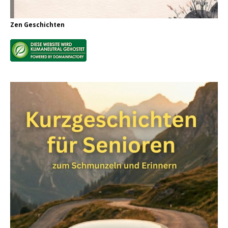
Zen Geschichten