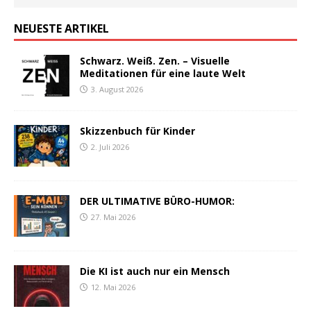
NEUESTE ARTIKEL
Schwarz. Weiß. Zen. – Visuelle
Meditationen für eine laute Welt
3. August 2026
Skizzenbuch für Kinder
2. Juli 2026
DER ULTIMATIVE BÜRO-HUMOR:
27. Mai 2026
Die KI ist auch nur ein Mensch
12. Mai 2026