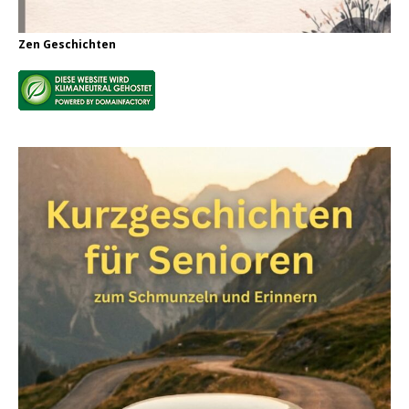
Zen Geschichten