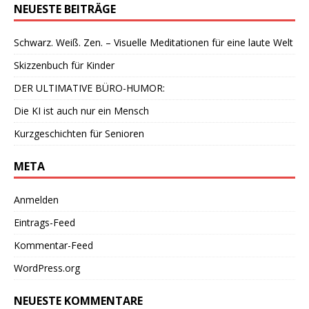
NEUESTE BEITRÄGE
Schwarz. Weiß. Zen. – Visuelle Meditationen für eine laute Welt
Skizzenbuch für Kinder
DER ULTIMATIVE BÜRO-HUMOR:
Die KI ist auch nur ein Mensch
Kurzgeschichten für Senioren
META
Anmelden
Eintrags-Feed
Kommentar-Feed
WordPress.org
NEUESTE KOMMENTARE