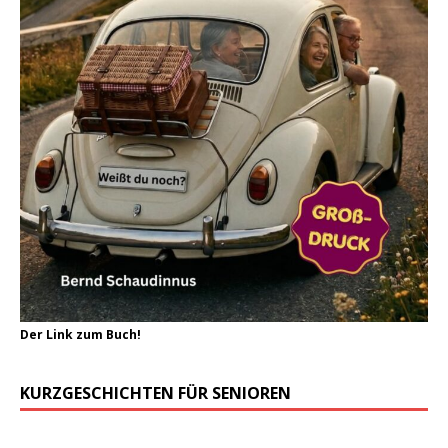
Der Link zum Buch!
KURZGESCHICHTEN FÜR SENIOREN