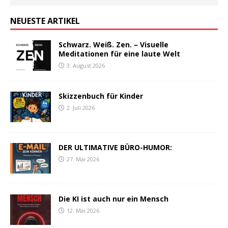
NEUESTE ARTIKEL
Schwarz. Weiß. Zen. – Visuelle
Meditationen für eine laute Welt
3. August 2026
Skizzenbuch für Kinder
2. Juli 2026
DER ULTIMATIVE BÜRO-HUMOR:
27. Mai 2026
Die KI ist auch nur ein Mensch
12. Mai 2026