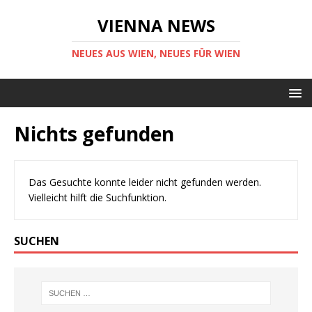
VIENNA NEWS
NEUES AUS WIEN, NEUES FÜR WIEN
Nichts gefunden
Das Gesuchte konnte leider nicht gefunden werden.
Vielleicht hilft die Suchfunktion.
SUCHEN