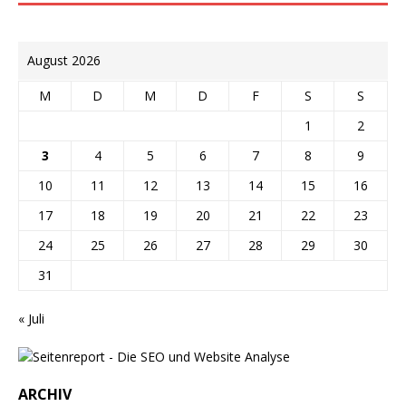
August 2026
M
D
M
D
F
S
S
1
2
3
4
5
6
7
8
9
10
11
12
13
14
15
16
17
18
19
20
21
22
23
24
25
26
27
28
29
30
31
« Juli
ARCHIV