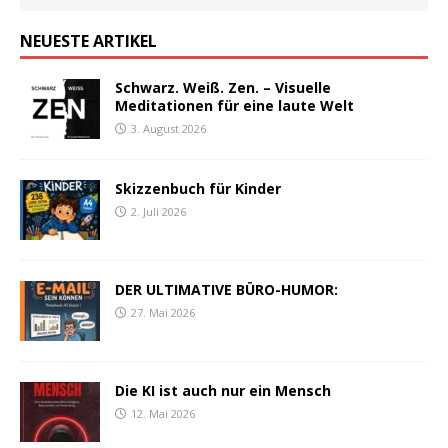
NEUESTE ARTIKEL
Schwarz. Weiß. Zen. – Visuelle
Meditationen für eine laute Welt
3. August 2026
Skizzenbuch für Kinder
2. Juli 2026
DER ULTIMATIVE BÜRO-HUMOR:
27. Mai 2026
Die KI ist auch nur ein Mensch
12. Mai 2026