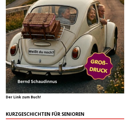
Der Link zum Buch!
KURZGESCHICHTEN FÜR SENIOREN