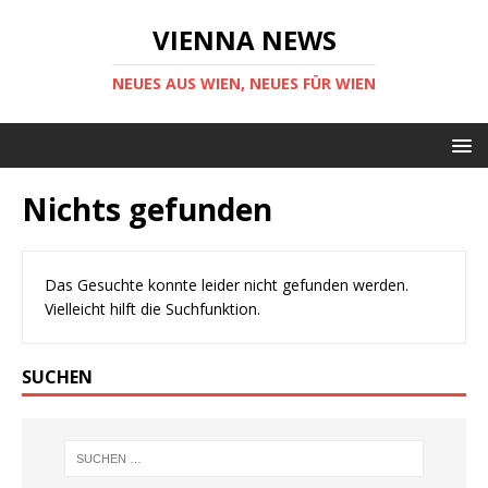
VIENNA NEWS
NEUES AUS WIEN, NEUES FÜR WIEN
Nichts gefunden
Das Gesuchte konnte leider nicht gefunden werden.
Vielleicht hilft die Suchfunktion.
SUCHEN