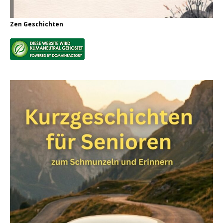
Zen Geschichten