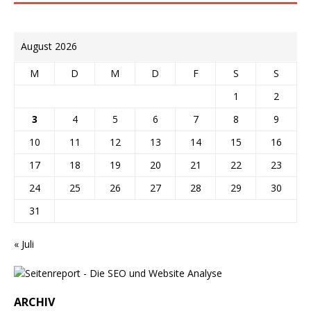
August 2026
M
D
M
D
F
S
S
1
2
3
4
5
6
7
8
9
10
11
12
13
14
15
16
17
18
19
20
21
22
23
24
25
26
27
28
29
30
31
« Juli
ARCHIV