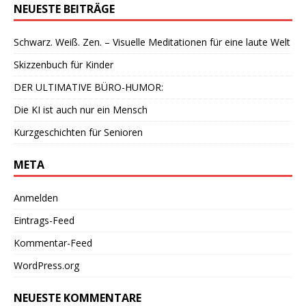
NEUESTE BEITRÄGE
Schwarz. Weiß. Zen. – Visuelle Meditationen für eine laute Welt
Skizzenbuch für Kinder
DER ULTIMATIVE BÜRO-HUMOR:
Die KI ist auch nur ein Mensch
Kurzgeschichten für Senioren
META
Anmelden
Eintrags-Feed
Kommentar-Feed
WordPress.org
NEUESTE KOMMENTARE