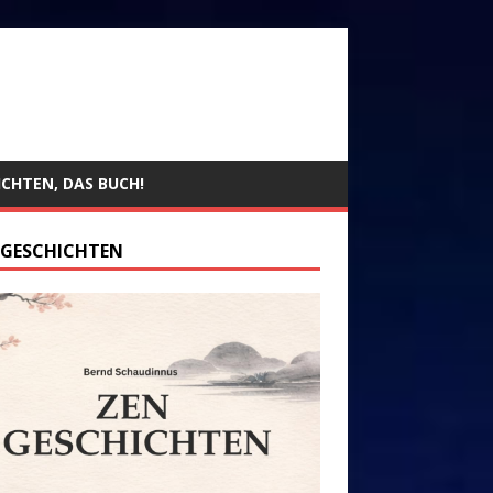
ICHTEN, DAS BUCH!
 GESCHICHTEN