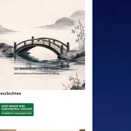
Geschichten