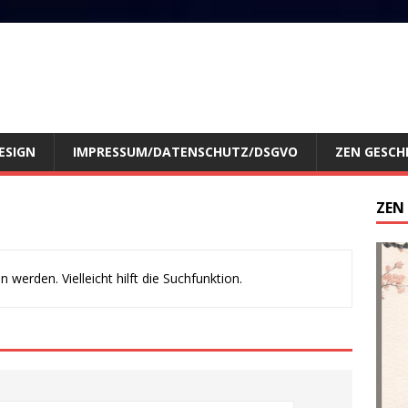
ESIGN
IMPRESSUM/DATENSCHUTZ/DSGVO
ZEN GESCH
ZEN
werden. Vielleicht hilft die Suchfunktion.