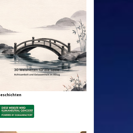
Geschichten