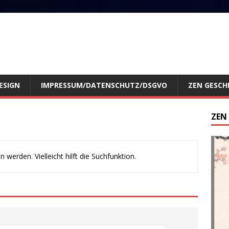
ESIGN
IMPRESSUM/DATENSCHUTZ/DSGVO
ZEN GESCH
ZEN
werden. Vielleicht hilft die Suchfunktion.