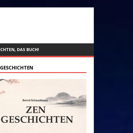
ICHTEN, DAS BUCH!
 GESCHICHTEN