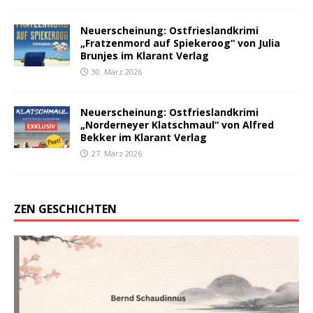
Neuerscheinung: Ostfrieslandkrimi
„Fratzenmord auf Spiekeroog“ von Julia
Brunjes im Klarant Verlag
30. März 2026
Neuerscheinung: Ostfrieslandkrimi
„Norderneyer Klatschmaul“ von Alfred
Bekker im Klarant Verlag
27. März 2026
ZEN GESCHICHTEN