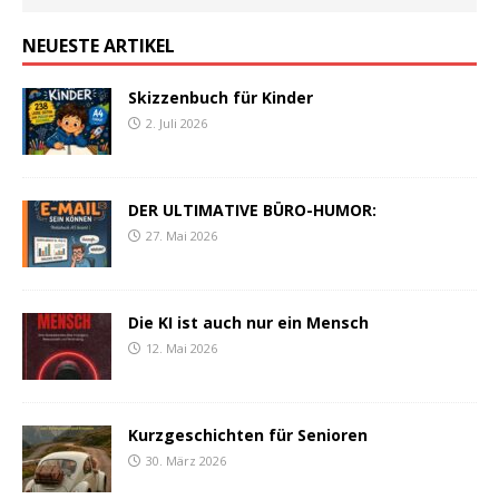
NEUESTE ARTIKEL
Skizzenbuch für Kinder
2. Juli 2026
DER ULTIMATIVE BÜRO-HUMOR:
27. Mai 2026
Die KI ist auch nur ein Mensch
12. Mai 2026
Kurzgeschichten für Senioren
30. März 2026