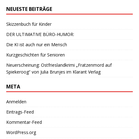
NEUESTE BEITRÄGE
Skizzenbuch für Kinder
DER ULTIMATIVE BÜRO-HUMOR:
Die KI ist auch nur ein Mensch
Kurzgeschichten für Senioren
Neuerscheinung: Ostfrieslandkrimi „Fratzenmord auf
Spiekeroog“ von Julia Brunjes im Klarant Verlag
META
Anmelden
Eintrags-Feed
Kommentar-Feed
WordPress.org