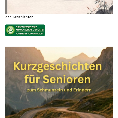
Zen Geschichten