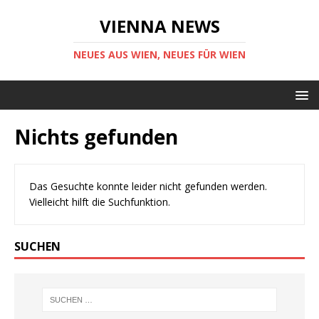
VIENNA NEWS
NEUES AUS WIEN, NEUES FÜR WIEN
Nichts gefunden
Das Gesuchte konnte leider nicht gefunden werden.
Vielleicht hilft die Suchfunktion.
SUCHEN