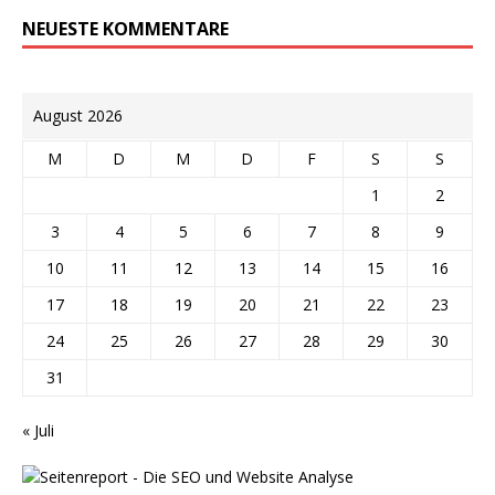
NEUESTE KOMMENTARE
August 2026
M
D
M
D
F
S
S
1
2
3
4
5
6
7
8
9
10
11
12
13
14
15
16
17
18
19
20
21
22
23
24
25
26
27
28
29
30
31
« Juli