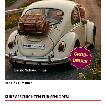
Der Link zum Buch!
KURZGESCHICHTEN FÜR SENIOREN