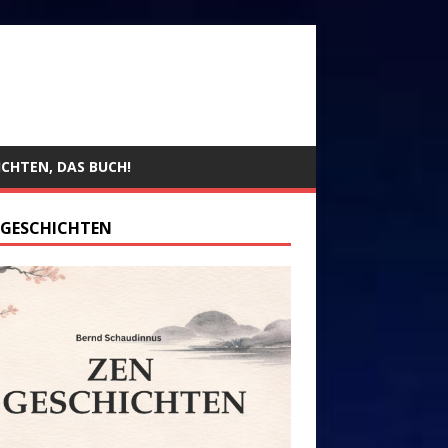
ICHTEN, DAS BUCH!
 GESCHICHTEN