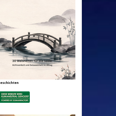
Geschichten