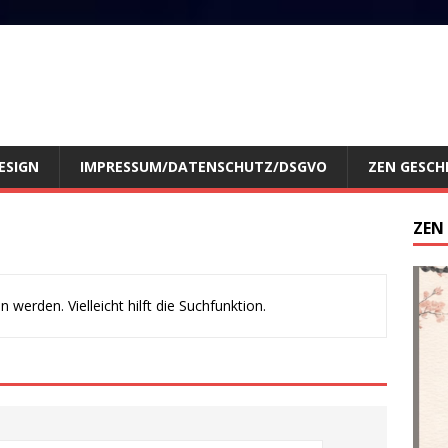
ESIGN
IMPRESSUM/DATENSCHUTZ/DSGVO
ZEN GESCH
ZEN
werden. Vielleicht hilft die Suchfunktion.