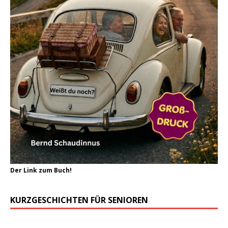
Der Link zum Buch!
KURZGESCHICHTEN FÜR SENIOREN