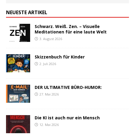
NEUESTE ARTIKEL
Schwarz. Weiß. Zen. – Visuelle
Meditationen für eine laute Welt
3. August 2026
Skizzenbuch für Kinder
2. Juli 2026
DER ULTIMATIVE BÜRO-HUMOR:
27. Mai 2026
Die KI ist auch nur ein Mensch
12. Mai 2026