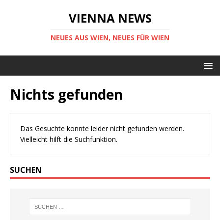
VIENNA NEWS
NEUES AUS WIEN, NEUES FÜR WIEN
Nichts gefunden
Das Gesuchte konnte leider nicht gefunden werden.
Vielleicht hilft die Suchfunktion.
SUCHEN