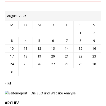
August 2026
M
D
M
D
F
S
S
1
2
3
4
5
6
7
8
9
10
11
12
13
14
15
16
17
18
19
20
21
22
23
24
25
26
27
28
29
30
31
« Juli
ARCHIV