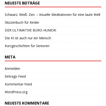
NEUESTE BEITRÄGE
Schwarz. Weiß. Zen. – Visuelle Meditationen für eine laute Welt
Skizzenbuch für Kinder
DER ULTIMATIVE BÜRO-HUMOR:
Die KI ist auch nur ein Mensch
Kurzgeschichten für Senioren
META
Anmelden
Eintrags-Feed
Kommentar-Feed
WordPress.org
NEUESTE KOMMENTARE