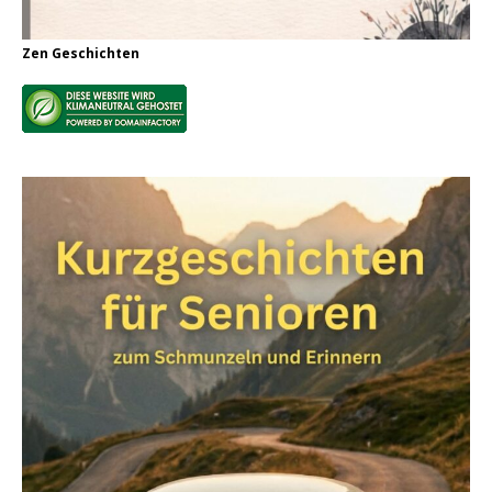
Zen Geschichten