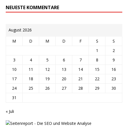
NEUESTE KOMMENTARE
August 2026
M
D
M
D
F
S
S
1
2
3
4
5
6
7
8
9
10
11
12
13
14
15
16
17
18
19
20
21
22
23
24
25
26
27
28
29
30
31
« Juli