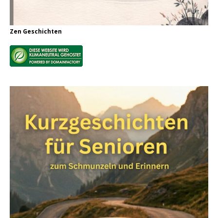
Zen Geschichten