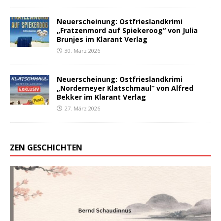
Neuerscheinung: Ostfrieslandkrimi
„Fratzenmord auf Spiekeroog“ von Julia
Brunjes im Klarant Verlag
30. März 2026
Neuerscheinung: Ostfrieslandkrimi
„Norderneyer Klatschmaul“ von Alfred
Bekker im Klarant Verlag
27. März 2026
ZEN GESCHICHTEN