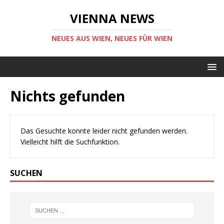
VIENNA NEWS
NEUES AUS WIEN, NEUES FÜR WIEN
Nichts gefunden
Das Gesuchte konnte leider nicht gefunden werden.
Vielleicht hilft die Suchfunktion.
SUCHEN