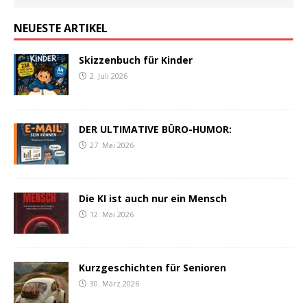
NEUESTE ARTIKEL
Skizzenbuch für Kinder
2. Juli 2026
DER ULTIMATIVE BÜRO-HUMOR:
27. Mai 2026
Die KI ist auch nur ein Mensch
12. Mai 2026
Kurzgeschichten für Senioren
30. März 2026