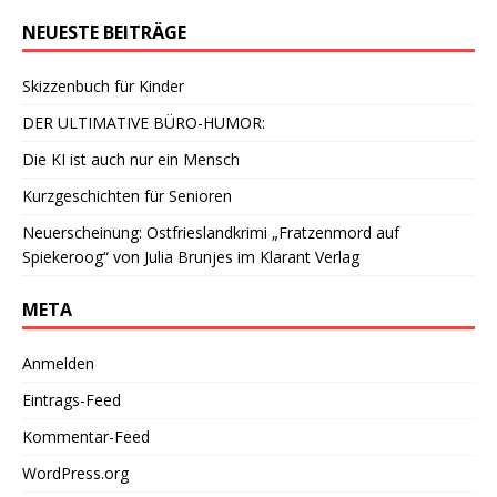
NEUESTE BEITRÄGE
Skizzenbuch für Kinder
DER ULTIMATIVE BÜRO-HUMOR:
Die KI ist auch nur ein Mensch
Kurzgeschichten für Senioren
Neuerscheinung: Ostfrieslandkrimi „Fratzenmord auf
Spiekeroog“ von Julia Brunjes im Klarant Verlag
META
Anmelden
Eintrags-Feed
Kommentar-Feed
WordPress.org