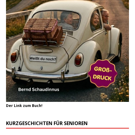
Der Link zum Buch!
KURZGESCHICHTEN FÜR SENIOREN