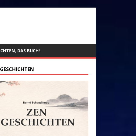
ICHTEN, DAS BUCH!
 GESCHICHTEN