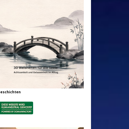
Geschichten