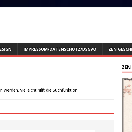
ESIGN
IMPRESSUM/DATENSCHUTZ/DSGVO
ZEN GESCH
ZEN
werden. Vielleicht hilft die Suchfunktion.