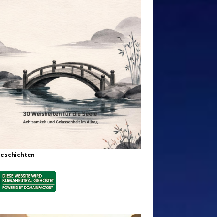
Geschichten