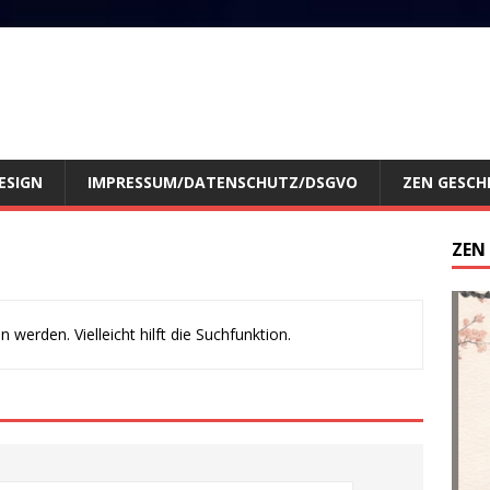
ESIGN
IMPRESSUM/DATENSCHUTZ/DSGVO
ZEN GESCH
ZEN
werden. Vielleicht hilft die Suchfunktion.