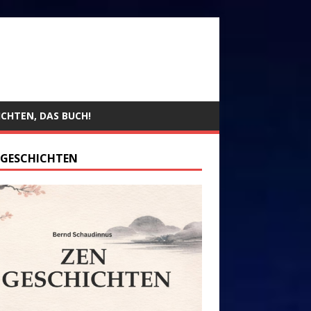
ICHTEN, DAS BUCH!
 GESCHICHTEN