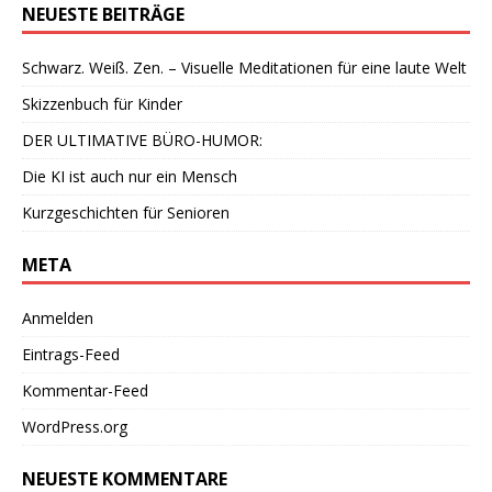
NEUESTE BEITRÄGE
Schwarz. Weiß. Zen. – Visuelle Meditationen für eine laute Welt
Skizzenbuch für Kinder
DER ULTIMATIVE BÜRO-HUMOR:
Die KI ist auch nur ein Mensch
Kurzgeschichten für Senioren
META
Anmelden
Eintrags-Feed
Kommentar-Feed
WordPress.org
NEUESTE KOMMENTARE