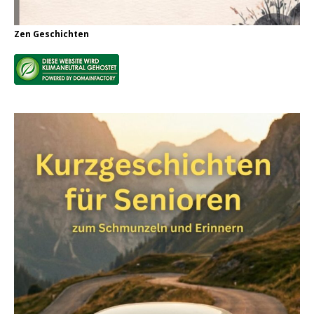
Zen Geschichten