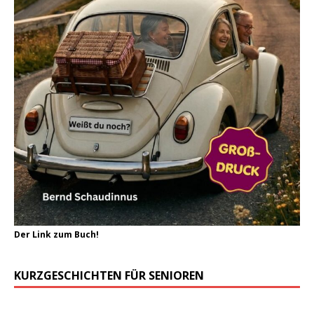
Der Link zum Buch!
KURZGESCHICHTEN FÜR SENIOREN