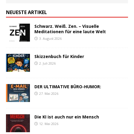
NEUESTE ARTIKEL
Schwarz. Weiß. Zen. – Visuelle
Meditationen für eine laute Welt
3. August 2026
Skizzenbuch für Kinder
2. Juli 2026
DER ULTIMATIVE BÜRO-HUMOR:
27. Mai 2026
Die KI ist auch nur ein Mensch
12. Mai 2026