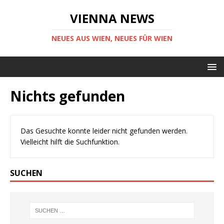
VIENNA NEWS
NEUES AUS WIEN, NEUES FÜR WIEN
Nichts gefunden
Das Gesuchte konnte leider nicht gefunden werden.
Vielleicht hilft die Suchfunktion.
SUCHEN