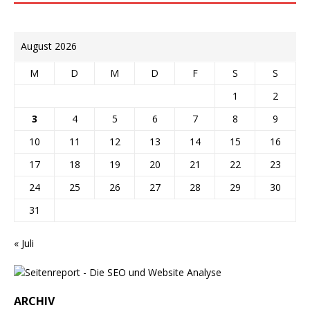
August 2026
M
D
M
D
F
S
S
1
2
3
4
5
6
7
8
9
10
11
12
13
14
15
16
17
18
19
20
21
22
23
24
25
26
27
28
29
30
31
« Juli
ARCHIV