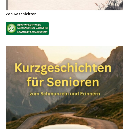
Zen Geschichten