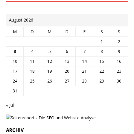
August 2026
M
D
M
D
F
S
S
1
2
3
4
5
6
7
8
9
10
11
12
13
14
15
16
17
18
19
20
21
22
23
24
25
26
27
28
29
30
31
« Juli
ARCHIV