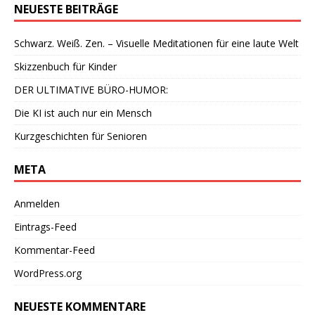
NEUESTE BEITRÄGE
Schwarz. Weiß. Zen. – Visuelle Meditationen für eine laute Welt
Skizzenbuch für Kinder
DER ULTIMATIVE BÜRO-HUMOR:
Die KI ist auch nur ein Mensch
Kurzgeschichten für Senioren
META
Anmelden
Eintrags-Feed
Kommentar-Feed
WordPress.org
NEUESTE KOMMENTARE