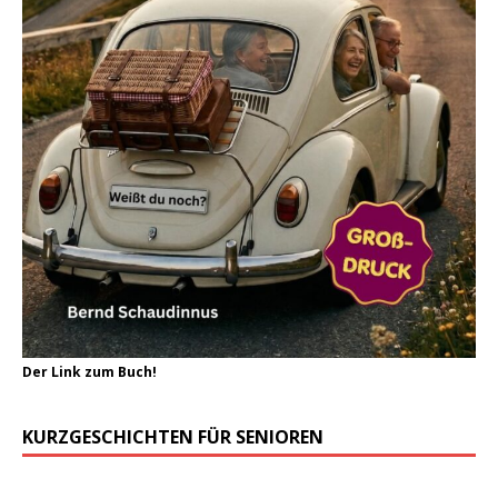
Der Link zum Buch!
KURZGESCHICHTEN FÜR SENIOREN