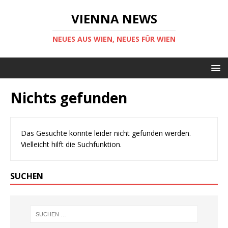
VIENNA NEWS
NEUES AUS WIEN, NEUES FÜR WIEN
Nichts gefunden
Das Gesuchte konnte leider nicht gefunden werden.
Vielleicht hilft die Suchfunktion.
SUCHEN