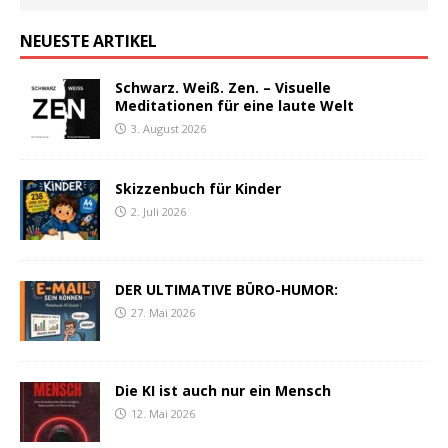
NEUESTE ARTIKEL
Schwarz. Weiß. Zen. – Visuelle
Meditationen für eine laute Welt
3. August 2026
Skizzenbuch für Kinder
2. Juli 2026
DER ULTIMATIVE BÜRO-HUMOR:
27. Mai 2026
Die KI ist auch nur ein Mensch
12. Mai 2026