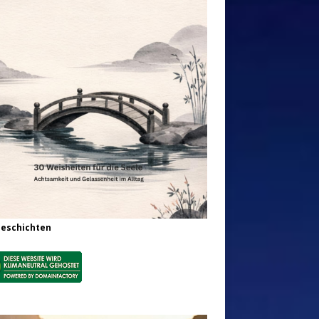
Geschichten