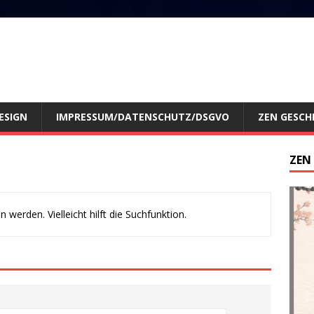
ESIGN
IMPRESSUM/DATENSCHUTZ/DSGVO
ZEN GESCH
ZEN
werden. Vielleicht hilft die Suchfunktion.