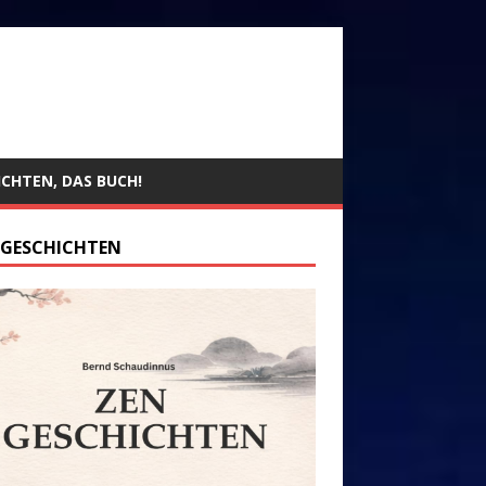
ICHTEN, DAS BUCH!
 GESCHICHTEN