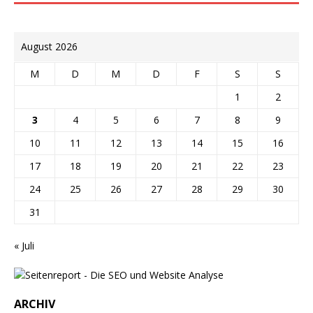
August 2026
M
D
M
D
F
S
S
1
2
3
4
5
6
7
8
9
10
11
12
13
14
15
16
17
18
19
20
21
22
23
24
25
26
27
28
29
30
31
« Juli
ARCHIV