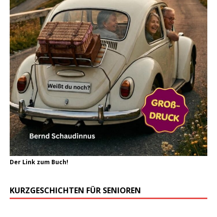
Der Link zum Buch!
KURZGESCHICHTEN FÜR SENIOREN