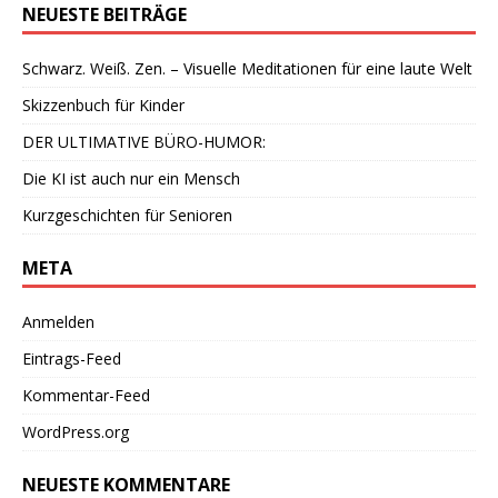
NEUESTE BEITRÄGE
Schwarz. Weiß. Zen. – Visuelle Meditationen für eine laute Welt
Skizzenbuch für Kinder
DER ULTIMATIVE BÜRO-HUMOR:
Die KI ist auch nur ein Mensch
Kurzgeschichten für Senioren
META
Anmelden
Eintrags-Feed
Kommentar-Feed
WordPress.org
NEUESTE KOMMENTARE