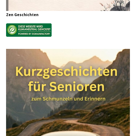
Zen Geschichten