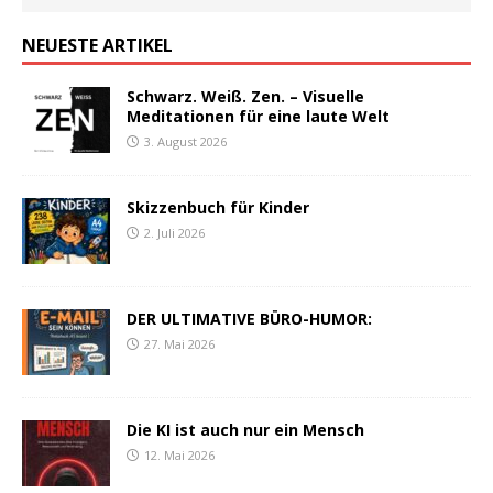
NEUESTE ARTIKEL
Schwarz. Weiß. Zen. – Visuelle
Meditationen für eine laute Welt
3. August 2026
Skizzenbuch für Kinder
2. Juli 2026
DER ULTIMATIVE BÜRO-HUMOR:
27. Mai 2026
Die KI ist auch nur ein Mensch
12. Mai 2026