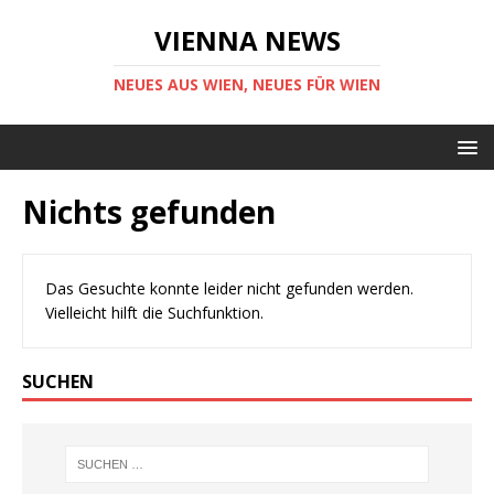
VIENNA NEWS
NEUES AUS WIEN, NEUES FÜR WIEN
Nichts gefunden
Das Gesuchte konnte leider nicht gefunden werden.
Vielleicht hilft die Suchfunktion.
SUCHEN