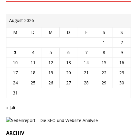
August 2026
M
D
M
D
F
S
S
1
2
3
4
5
6
7
8
9
10
11
12
13
14
15
16
17
18
19
20
21
22
23
24
25
26
27
28
29
30
31
« Juli
ARCHIV