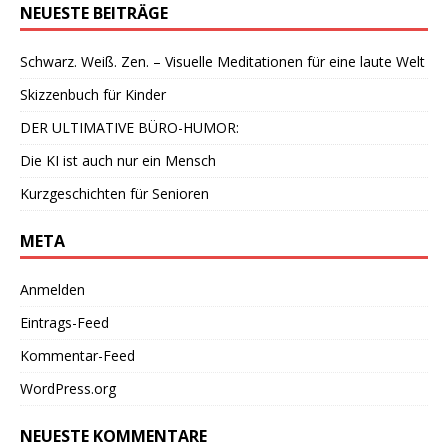
NEUESTE BEITRÄGE
Schwarz. Weiß. Zen. – Visuelle Meditationen für eine laute Welt
Skizzenbuch für Kinder
DER ULTIMATIVE BÜRO-HUMOR:
Die KI ist auch nur ein Mensch
Kurzgeschichten für Senioren
META
Anmelden
Eintrags-Feed
Kommentar-Feed
WordPress.org
NEUESTE KOMMENTARE