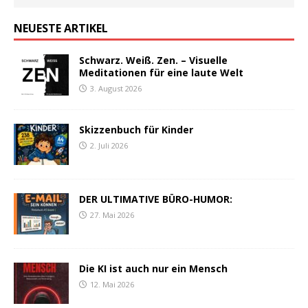
NEUESTE ARTIKEL
Schwarz. Weiß. Zen. – Visuelle
Meditationen für eine laute Welt
3. August 2026
Skizzenbuch für Kinder
2. Juli 2026
DER ULTIMATIVE BÜRO-HUMOR:
27. Mai 2026
Die KI ist auch nur ein Mensch
12. Mai 2026