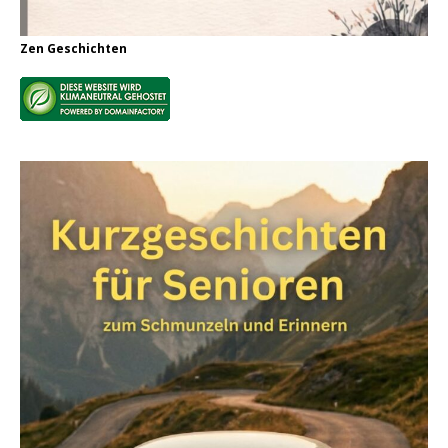
Zen Geschichten