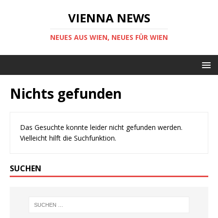
VIENNA NEWS
NEUES AUS WIEN, NEUES FÜR WIEN
Nichts gefunden
Das Gesuchte konnte leider nicht gefunden werden.
Vielleicht hilft die Suchfunktion.
SUCHEN