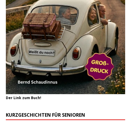
Der Link zum Buch!
KURZGESCHICHTEN FÜR SENIOREN