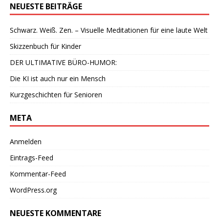
NEUESTE BEITRÄGE
Schwarz. Weiß. Zen. – Visuelle Meditationen für eine laute Welt
Skizzenbuch für Kinder
DER ULTIMATIVE BÜRO-HUMOR:
Die KI ist auch nur ein Mensch
Kurzgeschichten für Senioren
META
Anmelden
Eintrags-Feed
Kommentar-Feed
WordPress.org
NEUESTE KOMMENTARE