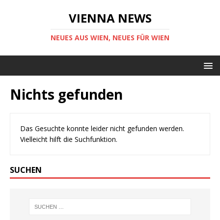
VIENNA NEWS
NEUES AUS WIEN, NEUES FÜR WIEN
Nichts gefunden
Das Gesuchte konnte leider nicht gefunden werden.
Vielleicht hilft die Suchfunktion.
SUCHEN