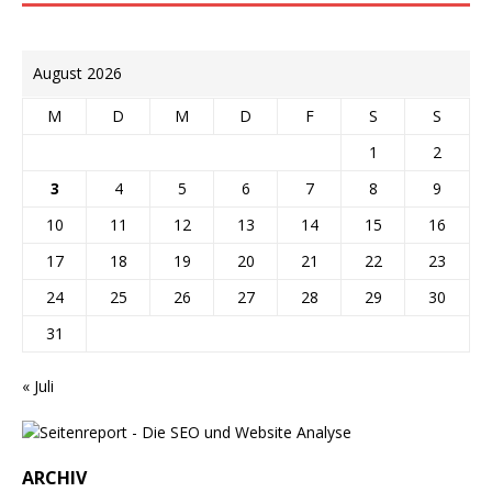
August 2026
M
D
M
D
F
S
S
1
2
3
4
5
6
7
8
9
10
11
12
13
14
15
16
17
18
19
20
21
22
23
24
25
26
27
28
29
30
31
« Juli
ARCHIV