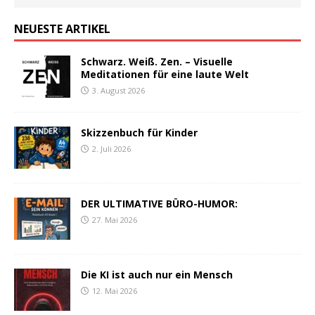
NEUESTE ARTIKEL
Schwarz. Weiß. Zen. – Visuelle
Meditationen für eine laute Welt
3. August 2026
Skizzenbuch für Kinder
2. Juli 2026
DER ULTIMATIVE BÜRO-HUMOR:
27. Mai 2026
Die KI ist auch nur ein Mensch
12. Mai 2026