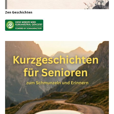
Zen Geschichten