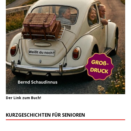
Der Link zum Buch!
KURZGESCHICHTEN FÜR SENIOREN