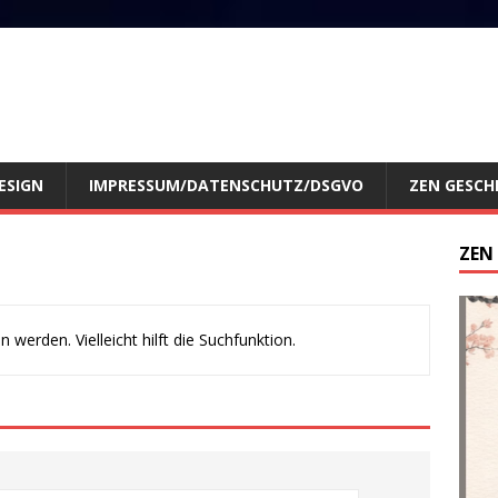
ESIGN
IMPRESSUM/DATENSCHUTZ/DSGVO
ZEN GESCH
ZEN
werden. Vielleicht hilft die Suchfunktion.