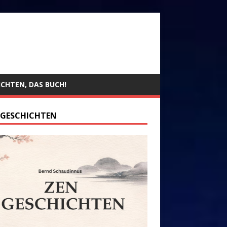
ICHTEN, DAS BUCH!
 GESCHICHTEN