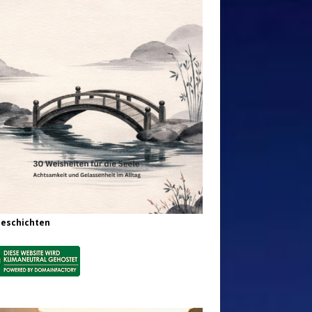
Geschichten