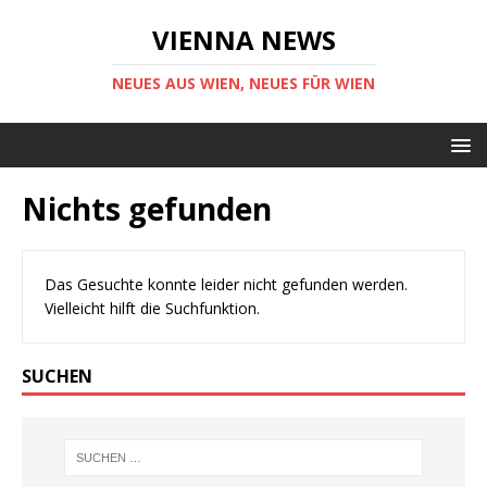
VIENNA NEWS
NEUES AUS WIEN, NEUES FÜR WIEN
Nichts gefunden
Das Gesuchte konnte leider nicht gefunden werden.
Vielleicht hilft die Suchfunktion.
SUCHEN