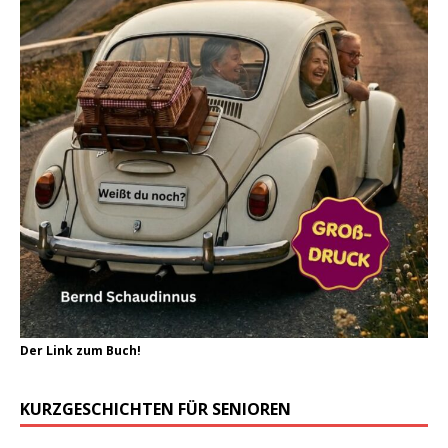
Der Link zum Buch!
KURZGESCHICHTEN FÜR SENIOREN