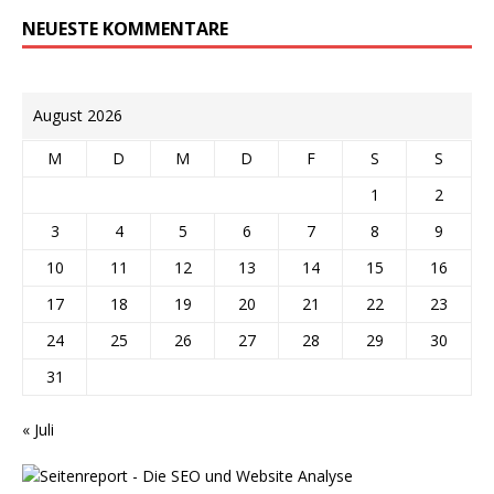
NEUESTE KOMMENTARE
August 2026
M
D
M
D
F
S
S
1
2
3
4
5
6
7
8
9
10
11
12
13
14
15
16
17
18
19
20
21
22
23
24
25
26
27
28
29
30
31
« Juli