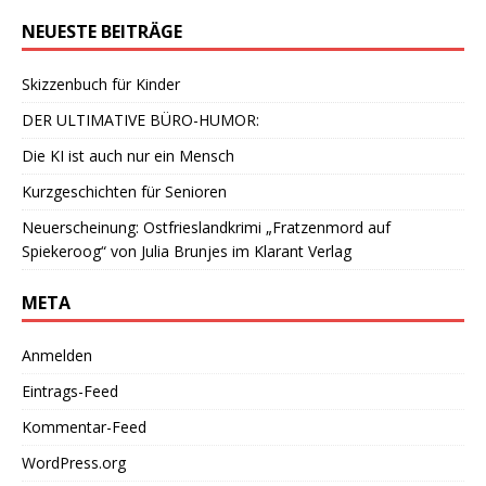
NEUESTE BEITRÄGE
Skizzenbuch für Kinder
DER ULTIMATIVE BÜRO-HUMOR:
Die KI ist auch nur ein Mensch
Kurzgeschichten für Senioren
Neuerscheinung: Ostfrieslandkrimi „Fratzenmord auf
Spiekeroog“ von Julia Brunjes im Klarant Verlag
META
Anmelden
Eintrags-Feed
Kommentar-Feed
WordPress.org