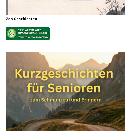
Zen Geschichten