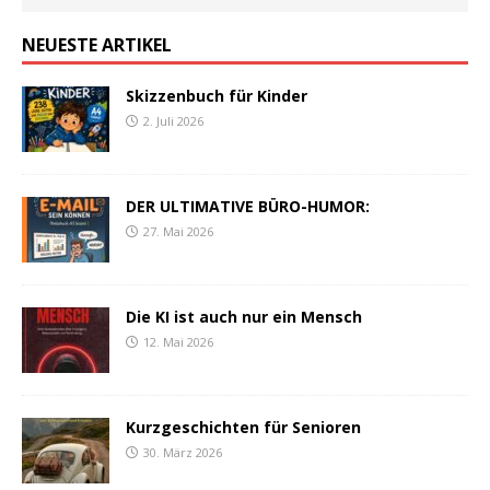
NEUESTE ARTIKEL
Skizzenbuch für Kinder
2. Juli 2026
DER ULTIMATIVE BÜRO-HUMOR:
27. Mai 2026
Die KI ist auch nur ein Mensch
12. Mai 2026
Kurzgeschichten für Senioren
30. März 2026