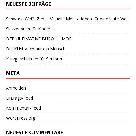
NEUESTE BEITRÄGE
Schwarz. Weiß. Zen. – Visuelle Meditationen für eine laute Welt
Skizzenbuch für Kinder
DER ULTIMATIVE BÜRO-HUMOR:
Die KI ist auch nur ein Mensch
Kurzgeschichten für Senioren
META
Anmelden
Eintrags-Feed
Kommentar-Feed
WordPress.org
NEUESTE KOMMENTARE