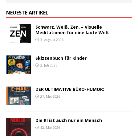
NEUESTE ARTIKEL
Schwarz. Weiß. Zen. – Visuelle
Meditationen für eine laute Welt
3. August 2026
Skizzenbuch für Kinder
2. Juli 2026
DER ULTIMATIVE BÜRO-HUMOR:
27. Mai 2026
Die KI ist auch nur ein Mensch
12. Mai 2026