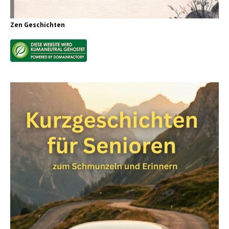
Zen Geschichten