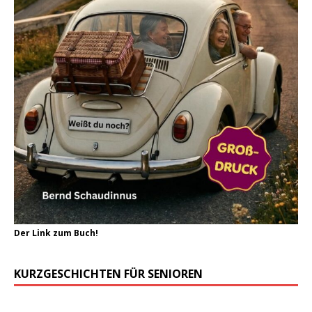
Der Link zum Buch!
KURZGESCHICHTEN FÜR SENIOREN