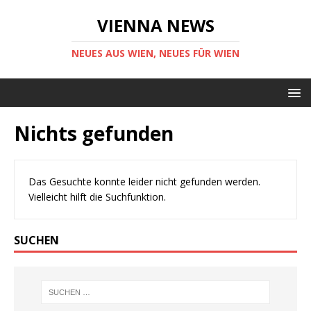
VIENNA NEWS
NEUES AUS WIEN, NEUES FÜR WIEN
Nichts gefunden
Das Gesuchte konnte leider nicht gefunden werden.
Vielleicht hilft die Suchfunktion.
SUCHEN