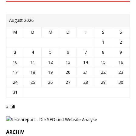
August 2026
M
D
M
D
F
S
S
1
2
3
4
5
6
7
8
9
10
11
12
13
14
15
16
17
18
19
20
21
22
23
24
25
26
27
28
29
30
31
« Juli
ARCHIV