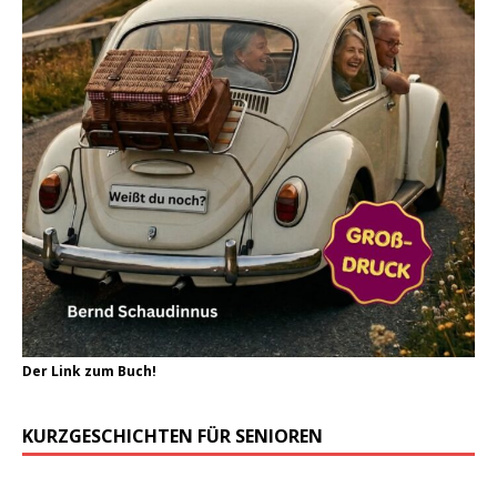
Der Link zum Buch!
KURZGESCHICHTEN FÜR SENIOREN