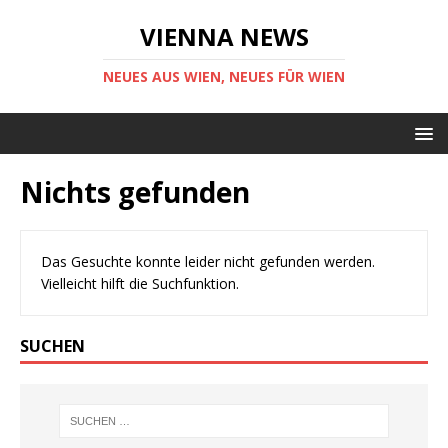
VIENNA NEWS
NEUES AUS WIEN, NEUES FÜR WIEN
Nichts gefunden
Das Gesuchte konnte leider nicht gefunden werden.
Vielleicht hilft die Suchfunktion.
SUCHEN