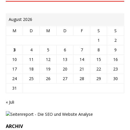
August 2026
M
D
M
D
F
S
S
1
2
3
4
5
6
7
8
9
10
11
12
13
14
15
16
17
18
19
20
21
22
23
24
25
26
27
28
29
30
31
« Juli
ARCHIV