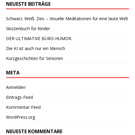
NEUESTE BEITRÄGE
Schwarz. Weiß. Zen. – Visuelle Meditationen für eine laute Welt
Skizzenbuch für Kinder
DER ULTIMATIVE BÜRO-HUMOR:
Die KI ist auch nur ein Mensch
Kurzgeschichten für Senioren
META
Anmelden
Eintrags-Feed
Kommentar-Feed
WordPress.org
NEUESTE KOMMENTARE