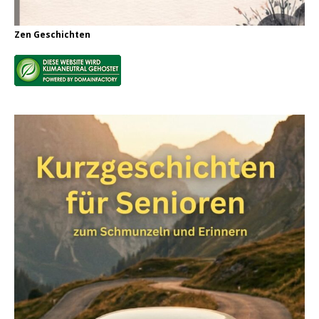
Zen Geschichten