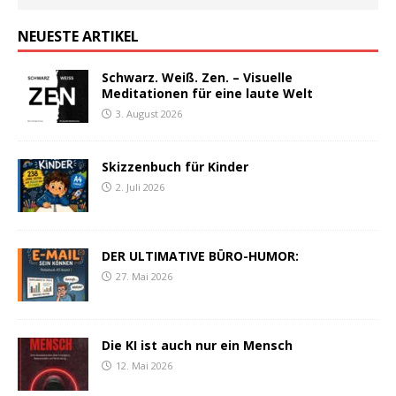
NEUESTE ARTIKEL
Schwarz. Weiß. Zen. – Visuelle
Meditationen für eine laute Welt
3. August 2026
Skizzenbuch für Kinder
2. Juli 2026
DER ULTIMATIVE BÜRO-HUMOR:
27. Mai 2026
Die KI ist auch nur ein Mensch
12. Mai 2026