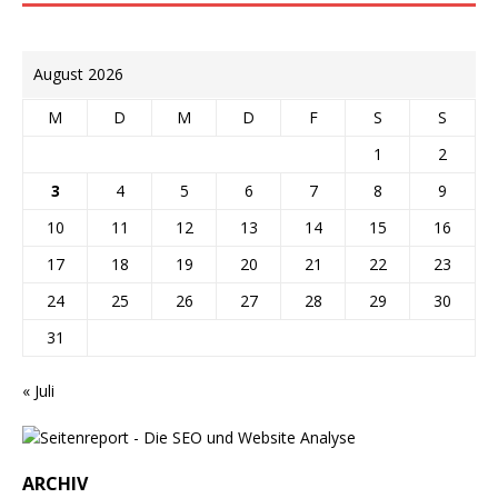
August 2026
M
D
M
D
F
S
S
1
2
3
4
5
6
7
8
9
10
11
12
13
14
15
16
17
18
19
20
21
22
23
24
25
26
27
28
29
30
31
« Juli
ARCHIV