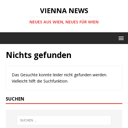
VIENNA NEWS
NEUES AUS WIEN, NEUES FÜR WIEN
Nichts gefunden
Das Gesuchte konnte leider nicht gefunden werden.
Vielleicht hilft die Suchfunktion.
SUCHEN