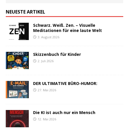
NEUESTE ARTIKEL
Schwarz. Weiß. Zen. – Visuelle
Meditationen für eine laute Welt
3. August 2026
Skizzenbuch für Kinder
2. Juli 2026
DER ULTIMATIVE BÜRO-HUMOR:
27. Mai 2026
Die KI ist auch nur ein Mensch
12. Mai 2026