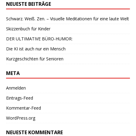
NEUESTE BEITRÄGE
Schwarz. Weiß. Zen. – Visuelle Meditationen für eine laute Welt
Skizzenbuch für Kinder
DER ULTIMATIVE BÜRO-HUMOR:
Die KI ist auch nur ein Mensch
Kurzgeschichten für Senioren
META
Anmelden
Eintrags-Feed
Kommentar-Feed
WordPress.org
NEUESTE KOMMENTARE