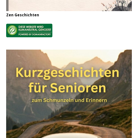
Zen Geschichten