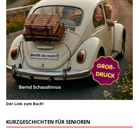
Der Link zum Buch!
KURZGESCHICHTEN FÜR SENIOREN