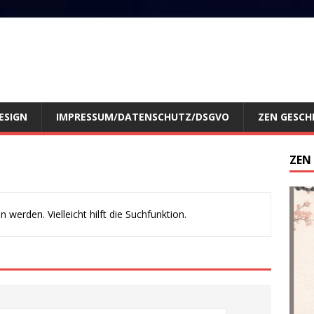
ESIGN
IMPRESSUM/DATENSCHUTZ/DSGVO
ZEN GESCH
ZEN
werden. Vielleicht hilft die Suchfunktion.