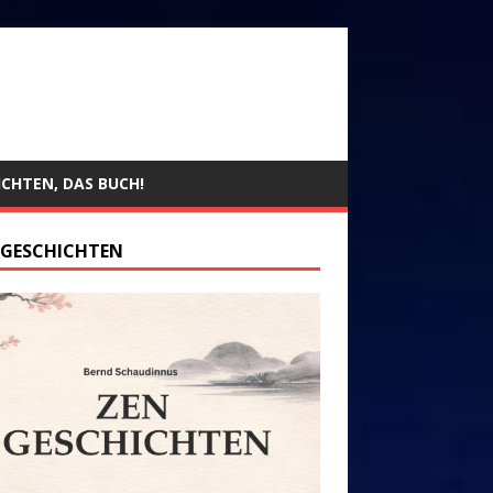
ICHTEN, DAS BUCH!
 GESCHICHTEN