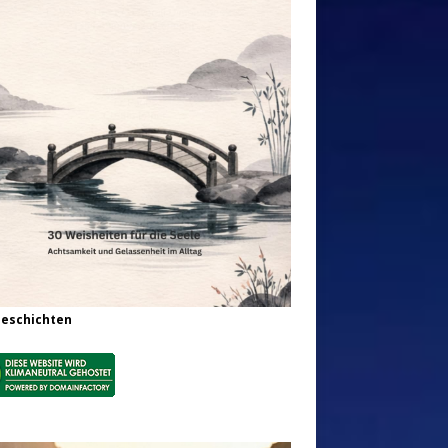
Geschichten