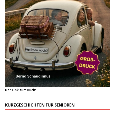
Der Link zum Buch!
KURZGESCHICHTEN FÜR SENIOREN