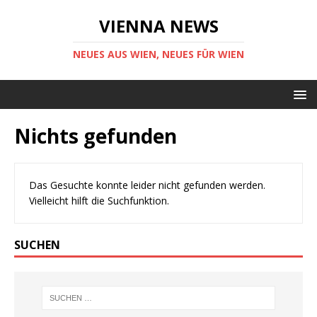
VIENNA NEWS
NEUES AUS WIEN, NEUES FÜR WIEN
Nichts gefunden
Das Gesuchte konnte leider nicht gefunden werden.
Vielleicht hilft die Suchfunktion.
SUCHEN