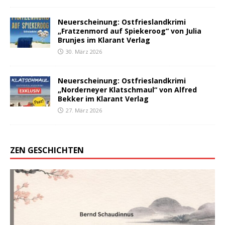
Neuerscheinung: Ostfrieslandkrimi
„Fratzenmord auf Spiekeroog“ von Julia
Brunjes im Klarant Verlag
30. März 2026
Neuerscheinung: Ostfrieslandkrimi
„Norderneyer Klatschmaul“ von Alfred
Bekker im Klarant Verlag
27. März 2026
ZEN GESCHICHTEN