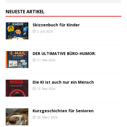
NEUESTE ARTIKEL
Skizzenbuch für Kinder
2. Juli 2026
DER ULTIMATIVE BÜRO-HUMOR:
27. Mai 2026
Die KI ist auch nur ein Mensch
12. Mai 2026
Kurzgeschichten für Senioren
30. März 2026