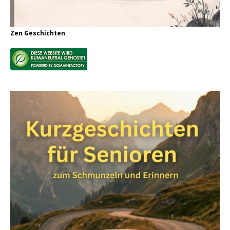
Zen Geschichten