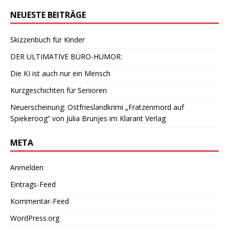
NEUESTE BEITRÄGE
Skizzenbuch für Kinder
DER ULTIMATIVE BÜRO-HUMOR:
Die KI ist auch nur ein Mensch
Kurzgeschichten für Senioren
Neuerscheinung: Ostfrieslandkrimi „Fratzenmord auf
Spiekeroog“ von Julia Brunjes im Klarant Verlag
META
Anmelden
Eintrags-Feed
Kommentar-Feed
WordPress.org