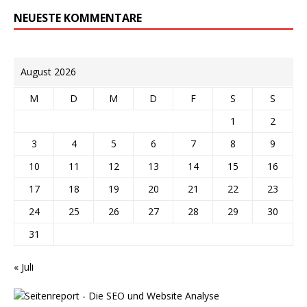
NEUESTE KOMMENTARE
August 2026
M
D
M
D
F
S
S
1
2
3
4
5
6
7
8
9
10
11
12
13
14
15
16
17
18
19
20
21
22
23
24
25
26
27
28
29
30
31
« Juli