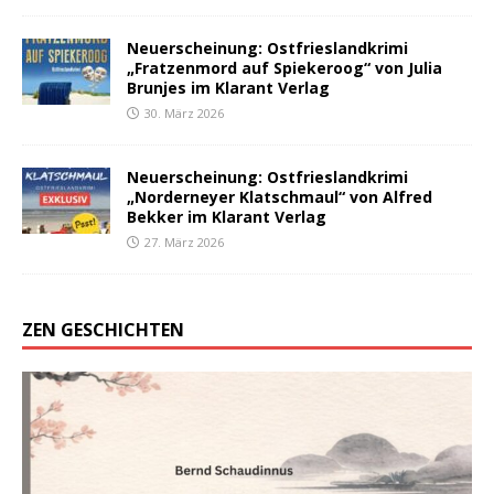
Neuerscheinung: Ostfrieslandkrimi
„Fratzenmord auf Spiekeroog“ von Julia
Brunjes im Klarant Verlag
30. März 2026
Neuerscheinung: Ostfrieslandkrimi
„Norderneyer Klatschmaul“ von Alfred
Bekker im Klarant Verlag
27. März 2026
ZEN GESCHICHTEN