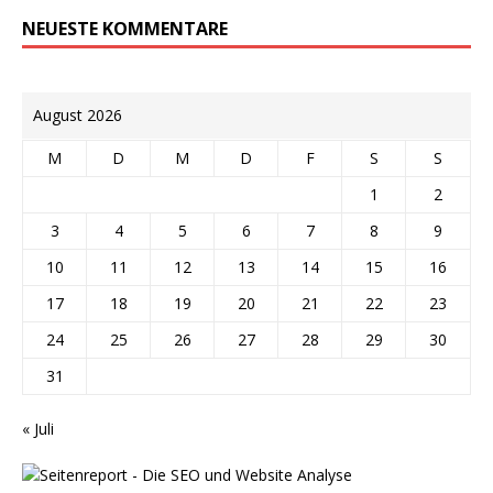
NEUESTE KOMMENTARE
August 2026
M
D
M
D
F
S
S
1
2
3
4
5
6
7
8
9
10
11
12
13
14
15
16
17
18
19
20
21
22
23
24
25
26
27
28
29
30
31
« Juli