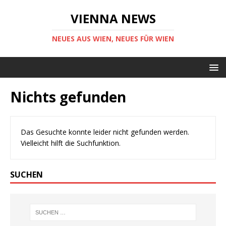
VIENNA NEWS
NEUES AUS WIEN, NEUES FÜR WIEN
Nichts gefunden
Das Gesuchte konnte leider nicht gefunden werden.
Vielleicht hilft die Suchfunktion.
SUCHEN