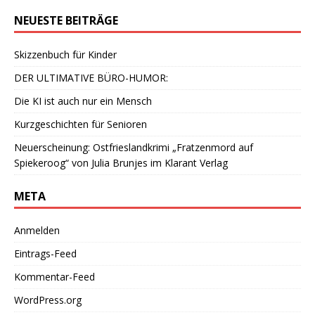
NEUESTE BEITRÄGE
Skizzenbuch für Kinder
DER ULTIMATIVE BÜRO-HUMOR:
Die KI ist auch nur ein Mensch
Kurzgeschichten für Senioren
Neuerscheinung: Ostfrieslandkrimi „Fratzenmord auf
Spiekeroog“ von Julia Brunjes im Klarant Verlag
META
Anmelden
Eintrags-Feed
Kommentar-Feed
WordPress.org