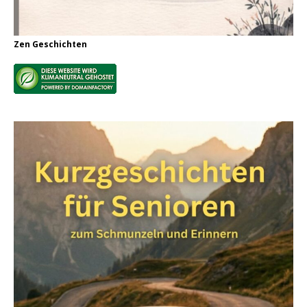
Zen Geschichten