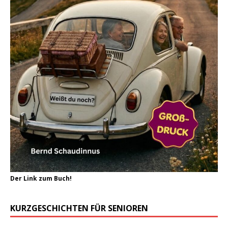
Der Link zum Buch!
KURZGESCHICHTEN FÜR SENIOREN