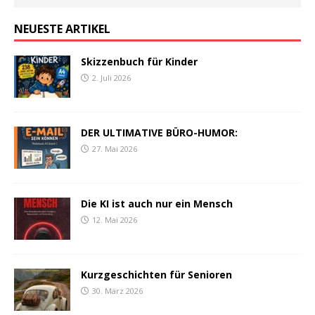
NEUESTE ARTIKEL
Skizzenbuch für Kinder
2. Juli 2026
DER ULTIMATIVE BÜRO-HUMOR:
27. Mai 2026
Die KI ist auch nur ein Mensch
12. Mai 2026
Kurzgeschichten für Senioren
30. März 2026