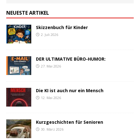
NEUESTE ARTIKEL
Skizzenbuch für Kinder
2. Juli 2026
DER ULTIMATIVE BÜRO-HUMOR:
27. Mai 2026
Die KI ist auch nur ein Mensch
12. Mai 2026
Kurzgeschichten für Senioren
30. März 2026