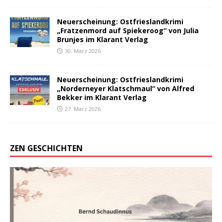
Neuerscheinung: Ostfrieslandkrimi
„Fratzenmord auf Spiekeroog“ von Julia
Brunjes im Klarant Verlag
30. März 2026
Neuerscheinung: Ostfrieslandkrimi
„Norderneyer Klatschmaul“ von Alfred
Bekker im Klarant Verlag
27. März 2026
ZEN GESCHICHTEN