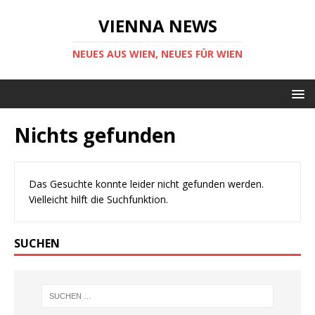
VIENNA NEWS
NEUES AUS WIEN, NEUES FÜR WIEN
Nichts gefunden
Das Gesuchte konnte leider nicht gefunden werden.
Vielleicht hilft die Suchfunktion.
SUCHEN