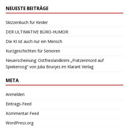
NEUESTE BEITRÄGE
Skizzenbuch für Kinder
DER ULTIMATIVE BÜRO-HUMOR:
Die KI ist auch nur ein Mensch
Kurzgeschichten für Senioren
Neuerscheinung: Ostfrieslandkrimi „Fratzenmord auf
Spiekeroog“ von Julia Brunjes im Klarant Verlag
META
Anmelden
Eintrags-Feed
Kommentar-Feed
WordPress.org