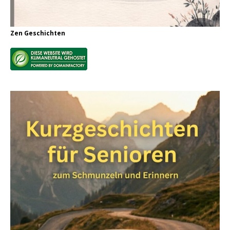
Zen Geschichten