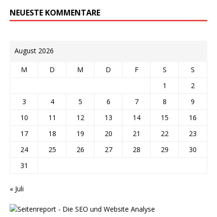
NEUESTE KOMMENTARE
August 2026
M
D
M
D
F
S
S
1
2
3
4
5
6
7
8
9
10
11
12
13
14
15
16
17
18
19
20
21
22
23
24
25
26
27
28
29
30
31
« Juli