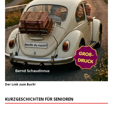
Der Link zum Buch!
KURZGESCHICHTEN FÜR SENIOREN