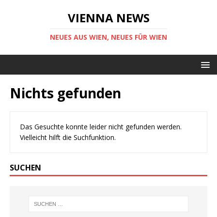
VIENNA NEWS
NEUES AUS WIEN, NEUES FÜR WIEN
Nichts gefunden
Das Gesuchte konnte leider nicht gefunden werden.
Vielleicht hilft die Suchfunktion.
SUCHEN