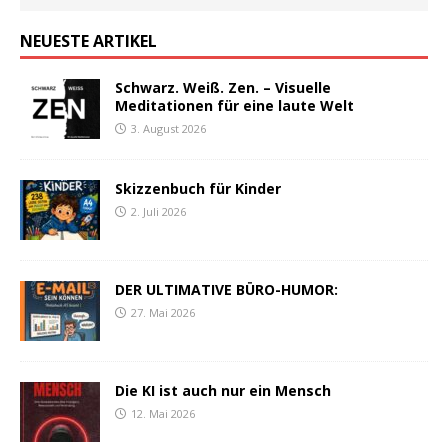
NEUESTE ARTIKEL
Schwarz. Weiß. Zen. – Visuelle
Meditationen für eine laute Welt
3. August 2026
Skizzenbuch für Kinder
2. Juli 2026
DER ULTIMATIVE BÜRO-HUMOR:
27. Mai 2026
Die KI ist auch nur ein Mensch
12. Mai 2026