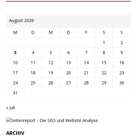
August 2026
M
D
M
D
F
S
S
1
2
3
4
5
6
7
8
9
10
11
12
13
14
15
16
17
18
19
20
21
22
23
24
25
26
27
28
29
30
31
« Juli
ARCHIV