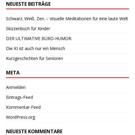
NEUESTE BEITRÄGE
Schwarz. Weiß. Zen. – Visuelle Meditationen für eine laute Welt
Skizzenbuch für Kinder
DER ULTIMATIVE BÜRO-HUMOR:
Die KI ist auch nur ein Mensch
Kurzgeschichten für Senioren
META
Anmelden
Eintrags-Feed
Kommentar-Feed
WordPress.org
NEUESTE KOMMENTARE