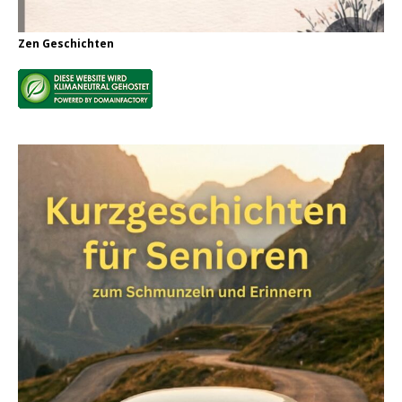
Zen Geschichten