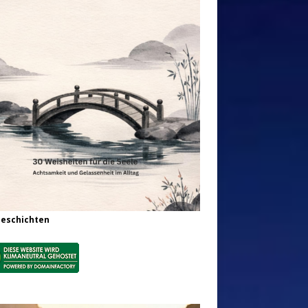
Geschichten