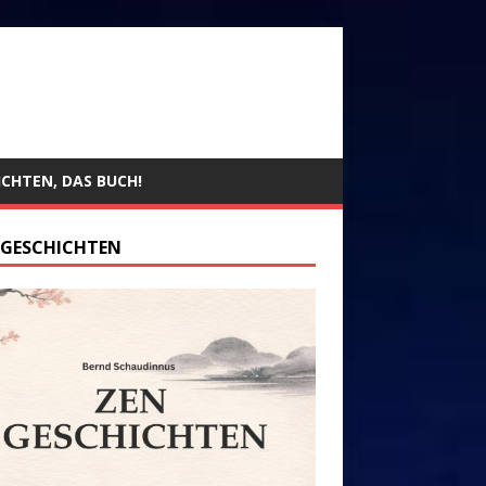
ICHTEN, DAS BUCH!
 GESCHICHTEN