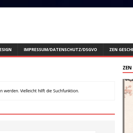
ESIGN
IMPRESSUM/DATENSCHUTZ/DSGVO
ZEN GESCH
ZEN
werden. Vielleicht hilft die Suchfunktion.