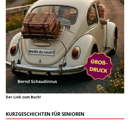
Der Link zum Buch!
KURZGESCHICHTEN FÜR SENIOREN