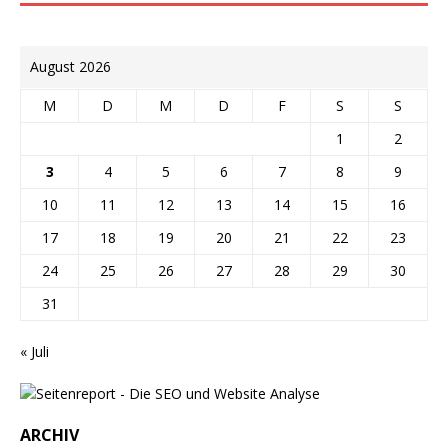
August 2026
M
D
M
D
F
S
S
1
2
3
4
5
6
7
8
9
10
11
12
13
14
15
16
17
18
19
20
21
22
23
24
25
26
27
28
29
30
31
« Juli
ARCHIV