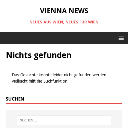
VIENNA NEWS
NEUES AUS WIEN, NEUES FÜR WIEN
Nichts gefunden
Das Gesuchte konnte leider nicht gefunden werden.
Vielleicht hilft die Suchfunktion.
SUCHEN