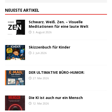
NEUESTE ARTIKEL
Schwarz. Weiß. Zen. – Visuelle
Meditationen für eine laute Welt
3. August 2026
Skizzenbuch für Kinder
2. Juli 2026
DER ULTIMATIVE BÜRO-HUMOR:
27. Mai 2026
Die KI ist auch nur ein Mensch
12. Mai 2026