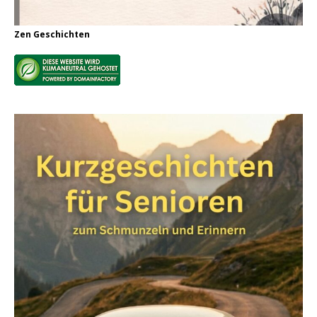
Zen Geschichten