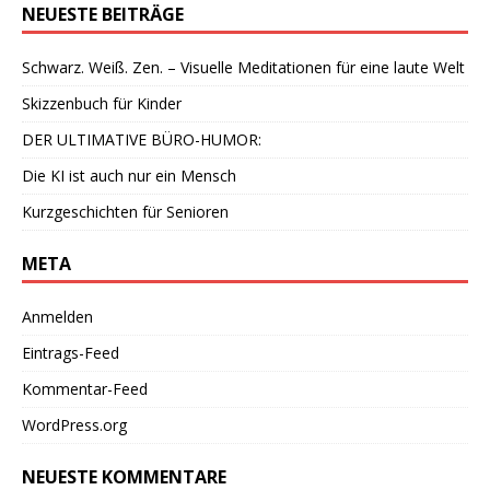
NEUESTE BEITRÄGE
Schwarz. Weiß. Zen. – Visuelle Meditationen für eine laute Welt
Skizzenbuch für Kinder
DER ULTIMATIVE BÜRO-HUMOR:
Die KI ist auch nur ein Mensch
Kurzgeschichten für Senioren
META
Anmelden
Eintrags-Feed
Kommentar-Feed
WordPress.org
NEUESTE KOMMENTARE