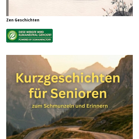
Zen Geschichten