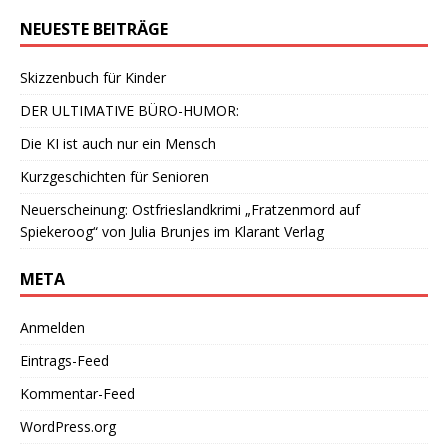
NEUESTE BEITRÄGE
Skizzenbuch für Kinder
DER ULTIMATIVE BÜRO-HUMOR:
Die KI ist auch nur ein Mensch
Kurzgeschichten für Senioren
Neuerscheinung: Ostfrieslandkrimi „Fratzenmord auf
Spiekeroog“ von Julia Brunjes im Klarant Verlag
META
Anmelden
Eintrags-Feed
Kommentar-Feed
WordPress.org