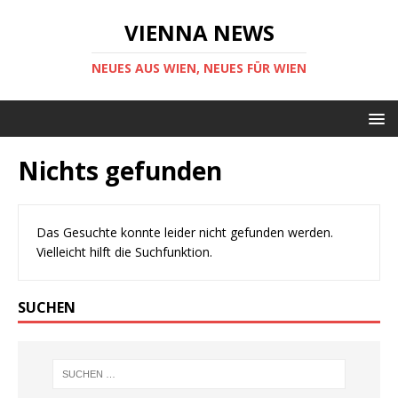
VIENNA NEWS
NEUES AUS WIEN, NEUES FÜR WIEN
Nichts gefunden
Das Gesuchte konnte leider nicht gefunden werden.
Vielleicht hilft die Suchfunktion.
SUCHEN