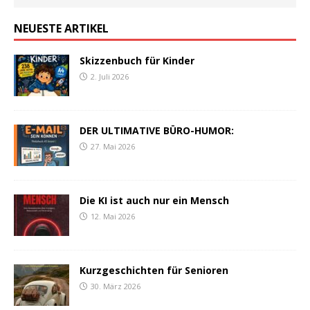
NEUESTE ARTIKEL
Skizzenbuch für Kinder
2. Juli 2026
DER ULTIMATIVE BÜRO-HUMOR:
27. Mai 2026
Die KI ist auch nur ein Mensch
12. Mai 2026
Kurzgeschichten für Senioren
30. März 2026