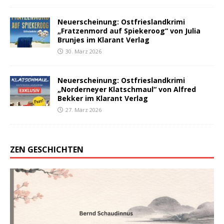
Neuerscheinung: Ostfrieslandkrimi
„Fratzenmord auf Spiekeroog“ von Julia
Brunjes im Klarant Verlag
30. März 2026
Neuerscheinung: Ostfrieslandkrimi
„Norderneyer Klatschmaul“ von Alfred
Bekker im Klarant Verlag
27. März 2026
ZEN GESCHICHTEN