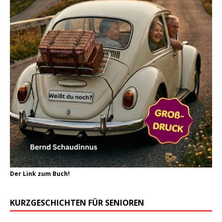
Der Link zum Buch!
KURZGESCHICHTEN FÜR SENIOREN