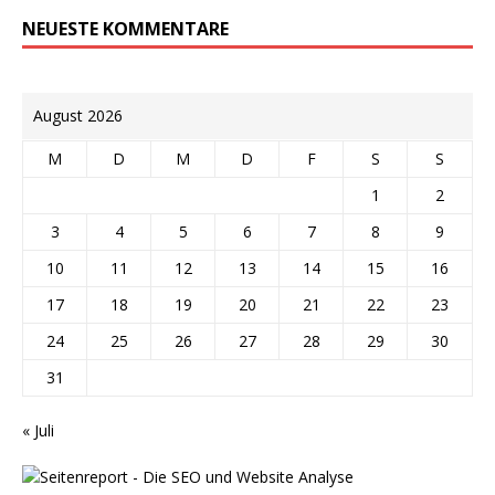
NEUESTE KOMMENTARE
August 2026
M
D
M
D
F
S
S
1
2
3
4
5
6
7
8
9
10
11
12
13
14
15
16
17
18
19
20
21
22
23
24
25
26
27
28
29
30
31
« Juli