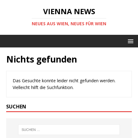
VIENNA NEWS
NEUES AUS WIEN, NEUES FÜR WIEN
Nichts gefunden
Das Gesuchte konnte leider nicht gefunden werden.
Vielleicht hilft die Suchfunktion.
SUCHEN