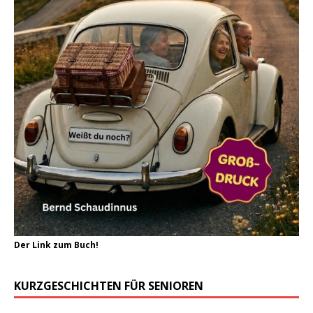
Der Link zum Buch!
KURZGESCHICHTEN FÜR SENIOREN