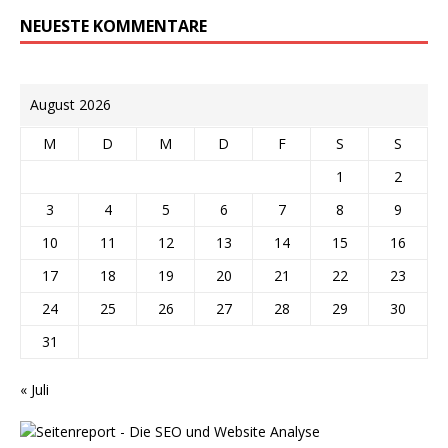
NEUESTE KOMMENTARE
August 2026
M
D
M
D
F
S
S
1
2
3
4
5
6
7
8
9
10
11
12
13
14
15
16
17
18
19
20
21
22
23
24
25
26
27
28
29
30
31
« Juli