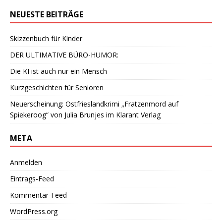
NEUESTE BEITRÄGE
Skizzenbuch für Kinder
DER ULTIMATIVE BÜRO-HUMOR:
Die KI ist auch nur ein Mensch
Kurzgeschichten für Senioren
Neuerscheinung: Ostfrieslandkrimi „Fratzenmord auf
Spiekeroog“ von Julia Brunjes im Klarant Verlag
META
Anmelden
Eintrags-Feed
Kommentar-Feed
WordPress.org