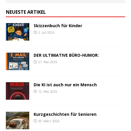
NEUESTE ARTIKEL
Skizzenbuch für Kinder
2. Juli 2026
DER ULTIMATIVE BÜRO-HUMOR:
27. Mai 2026
Die KI ist auch nur ein Mensch
12. Mai 2026
Kurzgeschichten für Senioren
30. März 2026