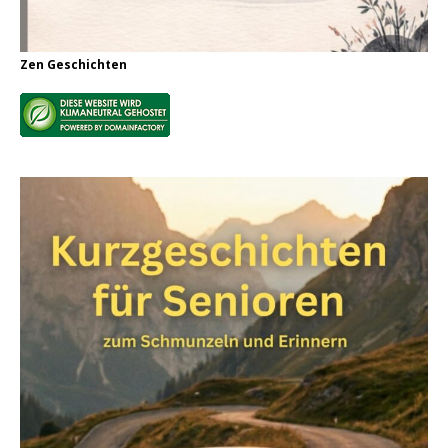
Zen Geschichten