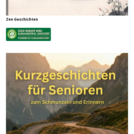
Zen Geschichten