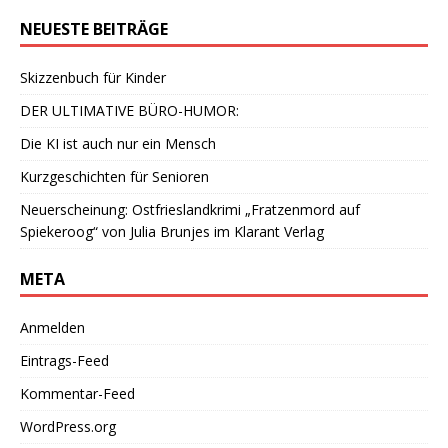
NEUESTE BEITRÄGE
Skizzenbuch für Kinder
DER ULTIMATIVE BÜRO-HUMOR:
Die KI ist auch nur ein Mensch
Kurzgeschichten für Senioren
Neuerscheinung: Ostfrieslandkrimi „Fratzenmord auf
Spiekeroog“ von Julia Brunjes im Klarant Verlag
META
Anmelden
Eintrags-Feed
Kommentar-Feed
WordPress.org