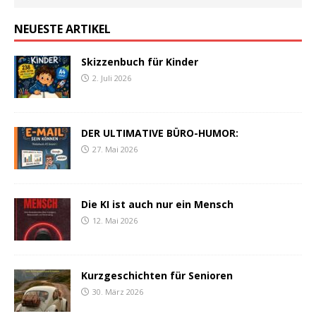
NEUESTE ARTIKEL
Skizzenbuch für Kinder
2. Juli 2026
DER ULTIMATIVE BÜRO-HUMOR:
27. Mai 2026
Die KI ist auch nur ein Mensch
12. Mai 2026
Kurzgeschichten für Senioren
30. März 2026