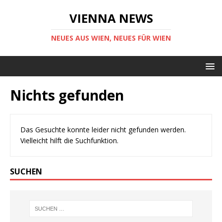
VIENNA NEWS
NEUES AUS WIEN, NEUES FÜR WIEN
Nichts gefunden
Das Gesuchte konnte leider nicht gefunden werden.
Vielleicht hilft die Suchfunktion.
SUCHEN