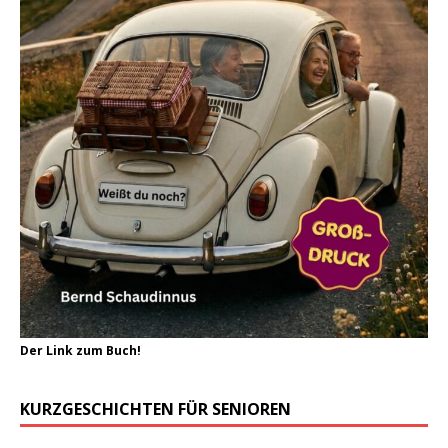
Der Link zum Buch!
KURZGESCHICHTEN FÜR SENIOREN