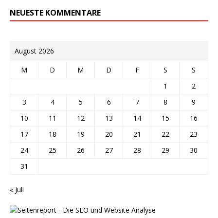
NEUESTE KOMMENTARE
August 2026
M
D
M
D
F
S
S
1
2
3
4
5
6
7
8
9
10
11
12
13
14
15
16
17
18
19
20
21
22
23
24
25
26
27
28
29
30
31
« Juli