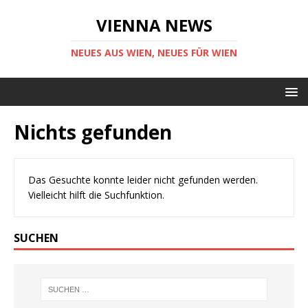
VIENNA NEWS
NEUES AUS WIEN, NEUES FÜR WIEN
Nichts gefunden
Das Gesuchte konnte leider nicht gefunden werden.
Vielleicht hilft die Suchfunktion.
SUCHEN