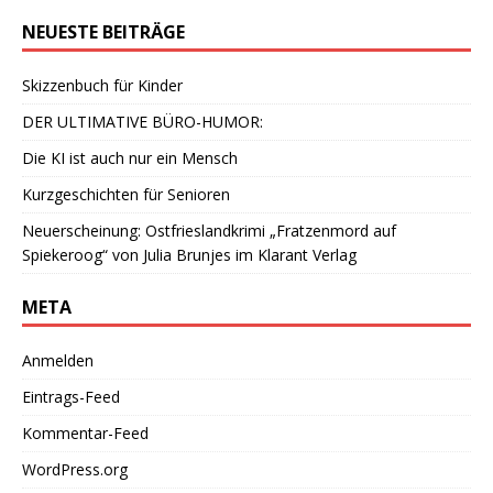
NEUESTE BEITRÄGE
Skizzenbuch für Kinder
DER ULTIMATIVE BÜRO-HUMOR:
Die KI ist auch nur ein Mensch
Kurzgeschichten für Senioren
Neuerscheinung: Ostfrieslandkrimi „Fratzenmord auf
Spiekeroog“ von Julia Brunjes im Klarant Verlag
META
Anmelden
Eintrags-Feed
Kommentar-Feed
WordPress.org