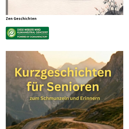
Zen Geschichten