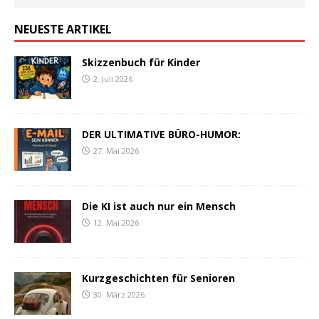
NEUESTE ARTIKEL
Skizzenbuch für Kinder
2. Juli 2026
DER ULTIMATIVE BÜRO-HUMOR:
27. Mai 2026
Die KI ist auch nur ein Mensch
12. Mai 2026
Kurzgeschichten für Senioren
30. März 2026