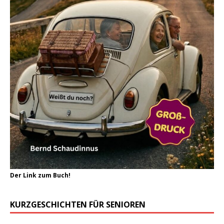
Der Link zum Buch!
KURZGESCHICHTEN FÜR SENIOREN