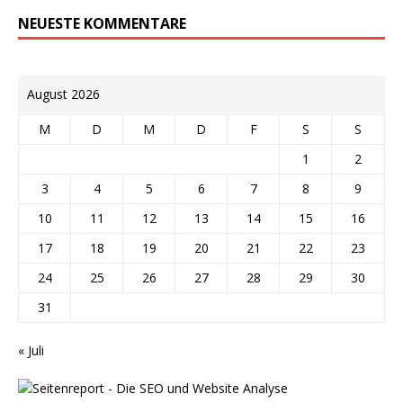
NEUESTE KOMMENTARE
August 2026
M
D
M
D
F
S
S
1
2
3
4
5
6
7
8
9
10
11
12
13
14
15
16
17
18
19
20
21
22
23
24
25
26
27
28
29
30
31
« Juli